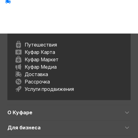
Путешествия
Куфар Карта
Куфар Маркет
Куфар Медиа
Доставка
Рассрочка
Услуги продвижения
О Куфаре
Для бизнеса