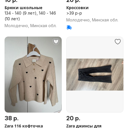
10 р.
20 р.
Брюки школьные
Кроссовки
134 - 140 (9 лет), 140 - 146
>39 р-р
(10 лет)
Молодечно, Минская обл.
Молодечно, Минская обл.
38 р.
20 р.
Zara 116 кофточка
Zara джинсы для