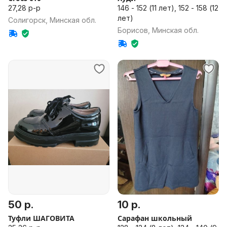
27,28 р-р
146 - 152 (11 лет), 152 - 158 (12
лет)
Солигорск, Минская обл.
Борисов, Минская обл.
50 р.
10 р.
Туфли ШАГОВИТА
Сарафан школьный