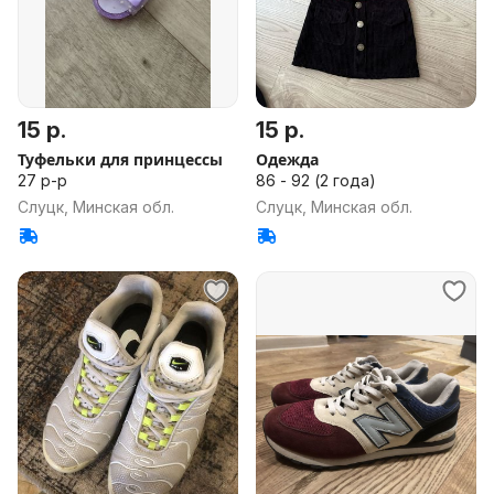
15 р.
15 р.
Туфельки для принцессы
Одежда
27 р-р
86 - 92 (2 года)
Слуцк, Минская обл.
Слуцк, Минская обл.