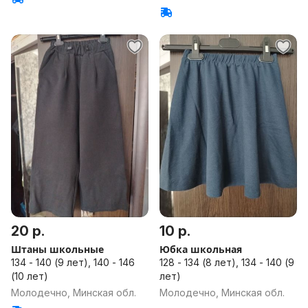
20 р.
10 р.
Штаны школьные
Юбка школьная
134 - 140 (9 лет), 140 - 146
128 - 134 (8 лет), 134 - 140 (9
(10 лет)
лет)
Молодечно, Минская обл.
Молодечно, Минская обл.