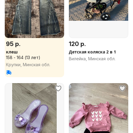
95 р.
120 р.
клеш
Детская коляска 2 в 1
158 - 164 (13 лет)
Вилейка, Минская обл.
Крупки, Минская обл.