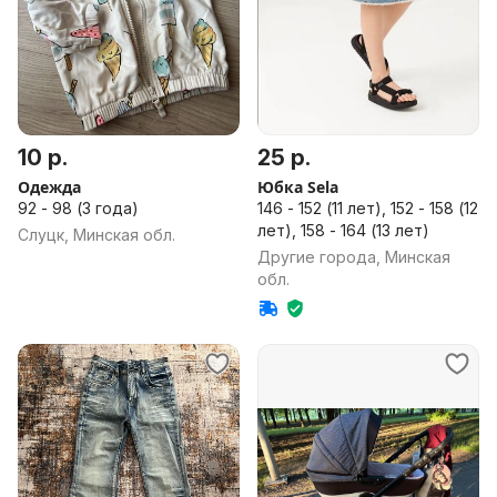
10 р.
25 р.
Одежда
Юбка Sela
92 - 98 (3 года)
146 - 152 (11 лет), 152 - 158 (12
лет), 158 - 164 (13 лет)
Слуцк, Минская обл.
Другие города, Минская
обл.