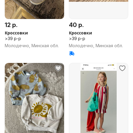
12 р.
40 р.
Кроссовки
Кроссовки
>39 р-р
>39 р-р
Молодечно, Минская обл.
Молодечно, Минская обл.