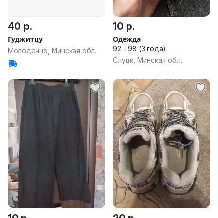
40 р.
10 р.
Гуджитцу
Одежда
92 - 98 (3 года)
Молодечно, Минская обл.
Слуцк, Минская обл.