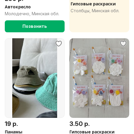
Гипсовые раскраски
Автокресло
Столбцы, Минская обл.
Молодечно, Минская обл.
Позвонить
19 р.
3.50 р.
Панамы
Гипсовые раскраски