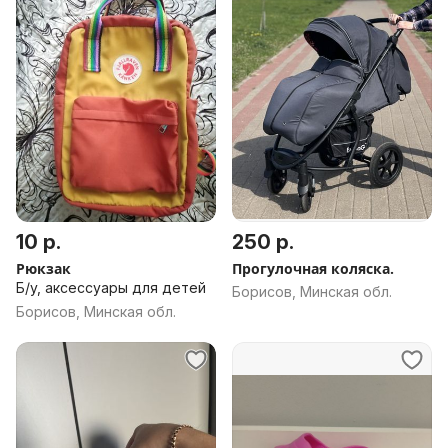
10 р.
250 р.
Рюкзак
Прогулочная коляска.
Б/у, аксессуары для детей
Борисов, Минская обл.
Борисов, Минская обл.