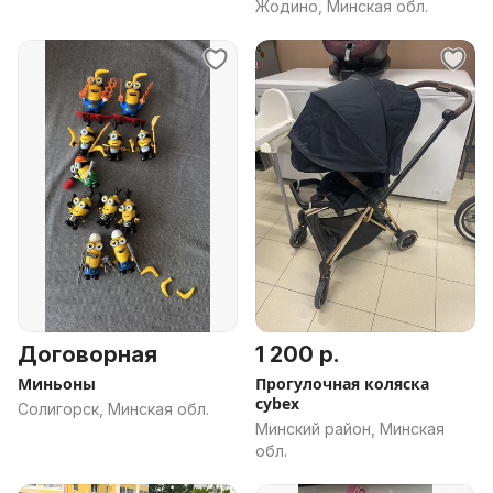
Жодино, Минская обл.
Договорная
1 200 р.
Миньоны
Прогулочная коляска
cybex
Солигорск, Минская обл.
Минский район, Минская
обл.