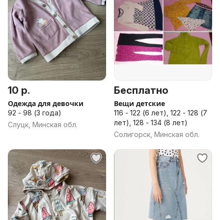
10 р.
Бесплатно
Одежда для девочки
Вещи детские
92 - 98 (3 года)
116 - 122 (6 лет), 122 - 128 (7
лет), 128 - 134 (8 лет)
Слуцк, Минская обл.
Солигорск, Минская обл.