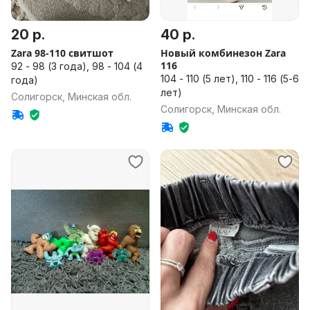
20 р.
40 р.
Zara 98-110 свитшот
Новый комбинезон Zara
116
92 - 98 (3 года), 98 - 104 (4
104 - 110 (5 лет), 110 - 116 (5-6
года)
лет)
Солигорск, Минская обл.
Солигорск, Минская обл.