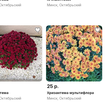
 Октябрьский
Минск, Октябрьский
25 р.
тема
Хризантема мультифлора
 Октябрьский
Минск, Октябрьский