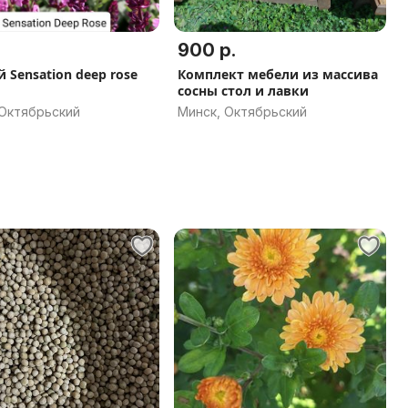
900 р.
 Sensation deep rose
Комплект мебели из массива
сосны стол и лавки
 Октябрьский
Минск, Октябрьский