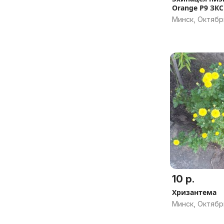
Orange Р9 ЗКС
Минск, Октябр
10 р.
Хризантема
Минск, Октябр