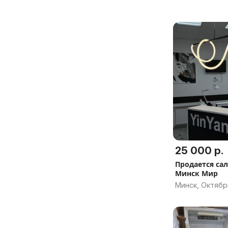
25 000 р.
Продается сал
Минск Мир
Минск, Октябр