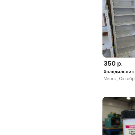
350 р.
Холодильник
Минск, Октябр