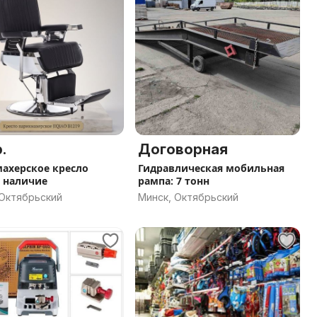
.
Договорная
ахерское кресло
Гидравлическая мобильная
 наличие
рампа: 7 тонн
 Октябрьский
Минск, Октябрьский