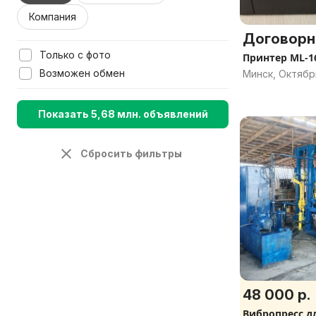
Компания
Договорн
Только с фото
Принтер ML-1
Возможен обмен
Минск, Октябр
Показать 5,68 млн. объявлений
Сбросить фильтры
48 000 р.
Вибропресс д