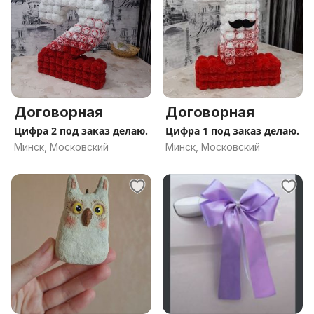
Договорная
Договорная
Цифра 2 под заказ делаю.
Цифра 1 под заказ делаю.
Минск, Московский
Минск, Московский