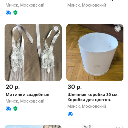
Минск, Московский
Минск, Московский
20 р.
30 р.
Митинки свадебные
Шляпная коробка 30 см.
Коробка для цветов.
Минск, Московский
Минск, Московский