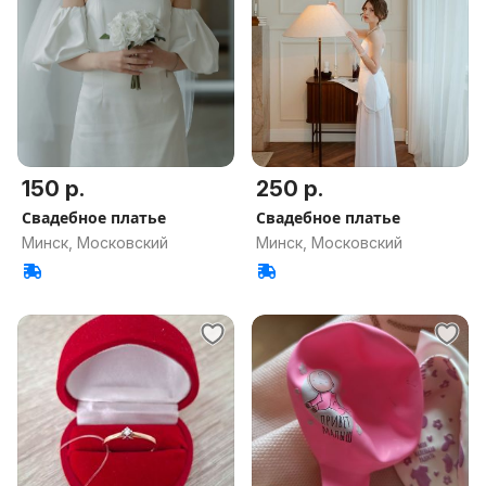
150 р.
250 р.
Свадебное платье
Свадебное платье
Минск, Московский
Минск, Московский