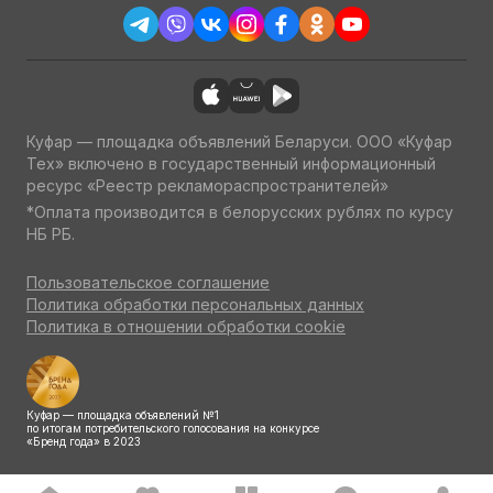
Куфар — площадка объявлений Беларуси. ООО «Куфар
Тех» включено в государственный информационный
ресурс «Реестр рекламораспространителей»
*Оплата производится в белорусских рублях по курсу
НБ РБ.
Пользовательское соглашение
Политика обработки персональных данных
Политика в отношении обработки cookie
Куфар — площадка объявлений №1
по итогам потребительского голосования на конкурсе
«Бренд года» в 2023