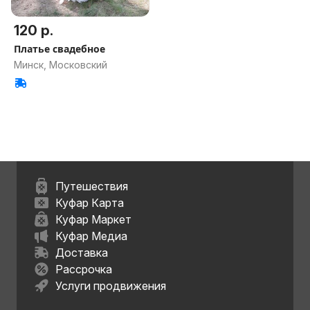
120 р.
Платье свадебное
Минск, Московский
Путешествия
Куфар Карта
Куфар Маркет
Куфар Медиа
Доставка
Рассрочка
Услуги продвижения