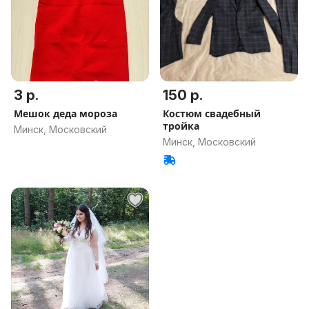
3 р.
150 р.
Мешок деда мороза
Костюм свадебный
тройка
Минск, Московский
Минск, Московский