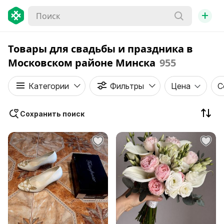
+
Товары для свадьбы и праздника в
Московском районе Минска
955
Категории
Фильтры
Цена
С
Сохранить поиск