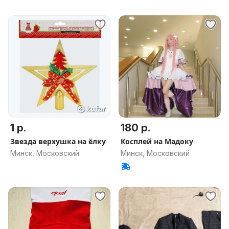
1 р.
180 р.
Звезда верхушка на ёлку
Косплей на Мадоку
Минск, Московский
Минск, Московский