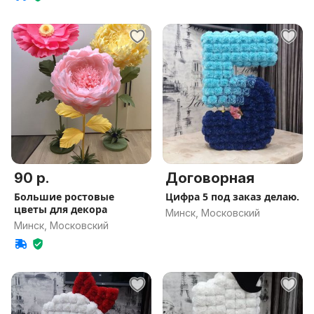
90 р.
Договорная
Большие ростовые
Цифра 5 под заказ делаю.
цветы для декора
Минск, Московский
Минск, Московский