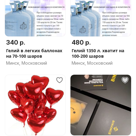
340 р.
480 р.
Гелий в легких баллонах
Гелий 1350 л. хватит на
на 70-100 шаров
100-200 шаров
Минск, Московский
Минск, Московский