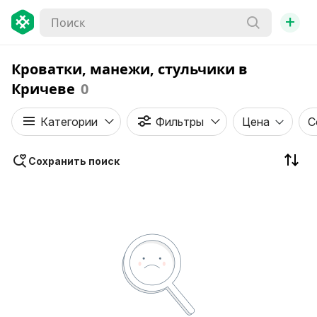
+
Кроватки, манежи, стульчики в
Кричеве
0
Категории
Фильтры
Цена
С
Сохранить поиск