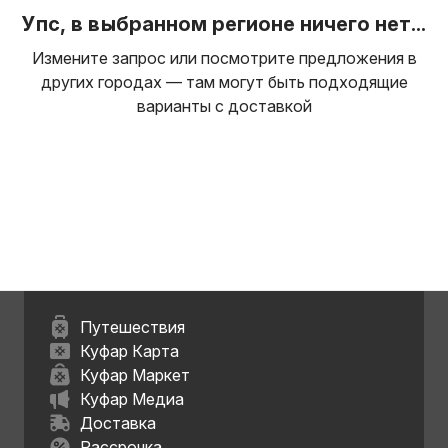
Упс, в выбранном регионе ничего нет...
Измените запрос или посмотрите предложения в
других городах — там могут быть подходящие
варианты с доставкой
Путешествия
Куфар Карта
Куфар Маркет
Куфар Медиа
Доставка
Рассрочка