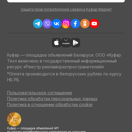
Защита прав потребителей сервиса Куфар Маркет
Куфар — площадка объявлений Беларуси. ООО «Куфар
Тех» включено в государственный информационный
ресурс «Реестр рекламораспространителей»
*Оплата производится в белорусских рублях по курсу
НБ РБ.
Пользовательское соглашение
Политика обработки персональных данных
Политика в отношении обработки cookie
Куфар — площадка объявлений №1
по итогам потребительского голосования на конкурсе