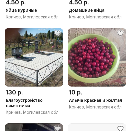
4.50 р.
4.50 р.
Яйца куриные
Домашние яйца
Кричев, Могилевская обл.
Кричев, Могилевская обл.
130 р.
10 р.
Благоустройство
Алыча красная и желтая
памятники
Кричев, Могилевская обл.
Кричев, Могилевская обл.