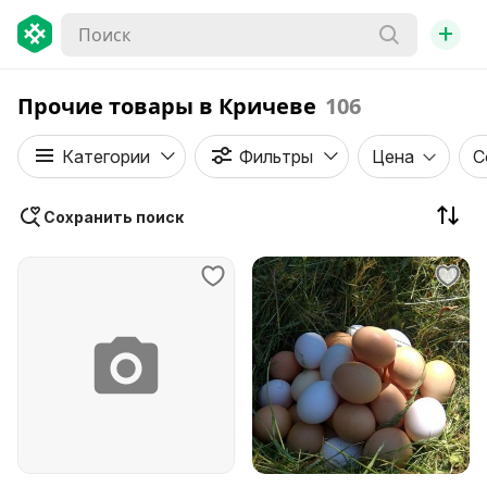
+
Прочие товары в Кричеве
106
Категории
Фильтры
Цена
С
Сохранить поиск