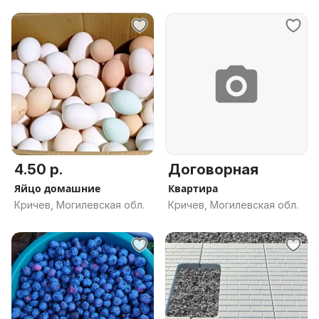
4.50 р.
Договорная
Яйцо домашние
Квартира
Кричев, Могилевская обл.
Кричев, Могилевская обл.