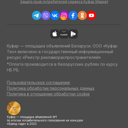
Защита прав потребителей сервиса Куфар Маркет
Куфар — площадка объявлений Беларуси. ООО «Куфар
Тех» включено в государственный информационный
ресурс «Реестр рекламораспространителей»
*Оплата производится в белорусских рублях по курсу
НБ РБ.
Пользовательское соглашение
Политика обработки персональных данных
Политика в отношении обработки cookie
Куфар — площадка объявлений №1
по итогам потребительского голосования на конкурсе
«Бренд года» в 2023