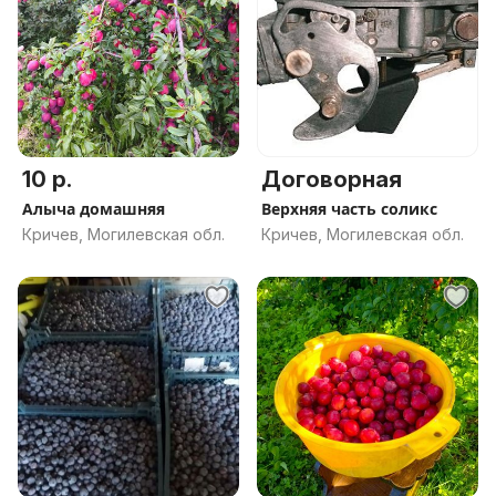
10 р.
Договорная
Алыча домашняя
Верхняя часть соликс
Кричев, Могилевская обл.
Кричев, Могилевская обл.