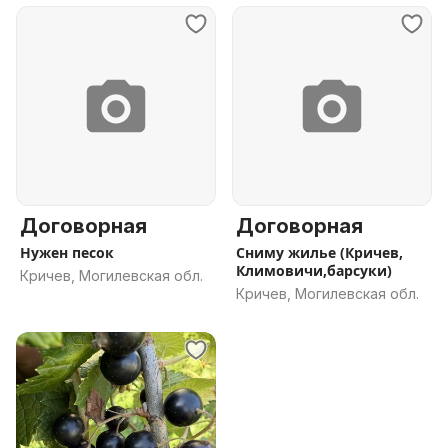
Договорная
Договорная
Нужен песок
Сниму жилье (Кричев,
Климовичи,барсуки)
Кричев, Могилевская обл.
Кричев, Могилевская обл.