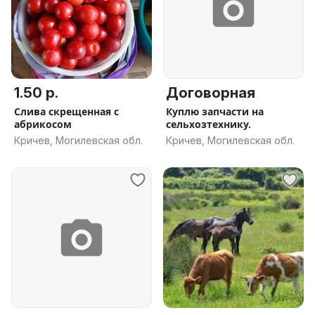
1.50 р.
Договорная
Слива скрещенная с
Куплю запчасти на
абрикосом
сельхозтехнику.
Кричев, Могилевская обл.
Кричев, Могилевская обл.