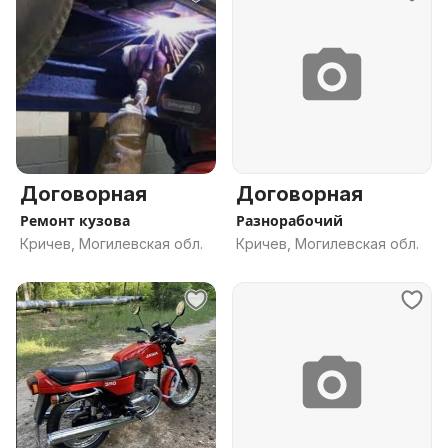
Договорная
Договорная
Ремонт кузова
Разнорабочий
Кричев, Могилевская обл.
Кричев, Могилевская обл.