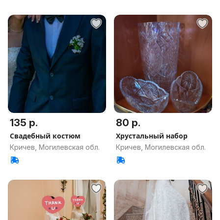
135 р.
80 р.
Свадебный костюм
Хрустальный набор
Кричев, Могилевская обл.
Кричев, Могилевская обл.