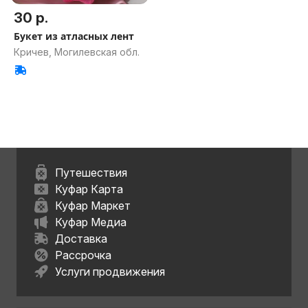
30 р.
Букет из атласных лент
Кричев, Могилевская обл.
Путешествия
Куфар Карта
Куфар Маркет
Куфар Медиа
Доставка
Рассрочка
Услуги продвижения