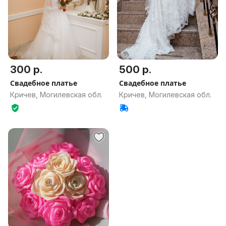
300 р.
500 р.
Свадебное платье
Свадебное платье
Кричев, Могилевская обл.
Кричев, Могилевская обл.