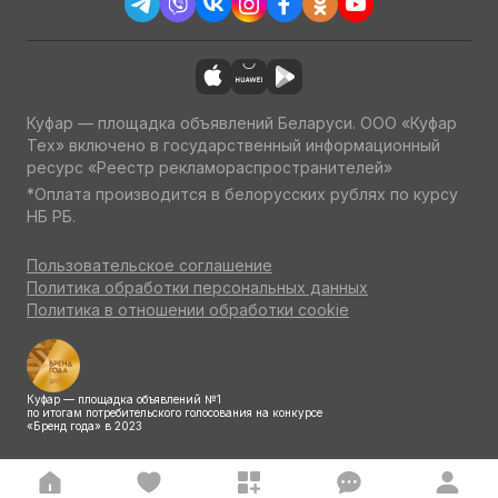
Куфар — площадка объявлений Беларуси. ООО «Куфар
Тех» включено в государственный информационный
ресурс «Реестр рекламораспространителей»
*Оплата производится в белорусских рублях по курсу
НБ РБ.
Пользовательское соглашение
Политика обработки персональных данных
Политика в отношении обработки cookie
Куфар — площадка объявлений №1
по итогам потребительского голосования на конкурсе
«Бренд года» в 2023