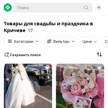
+
Товары для свадьбы и праздника в
Кричеве
17
Категории
Фильтры
Цена
С
Сохранить поиск