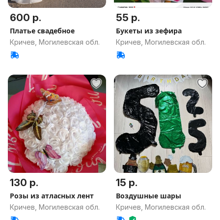
600 р.
55 р.
Платье свадебное
Букеты из зефира
Кричев, Могилевская обл.
Кричев, Могилевская обл.
130 р.
15 р.
Розы из атласных лент
Воздушные шары
Кричев, Могилевская обл.
Кричев, Могилевская обл.