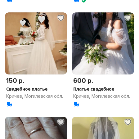
150 р.
600 р.
Свадебное платье
Платье свадебное
Кричев, Могилевская обл.
Кричев, Могилевская обл.