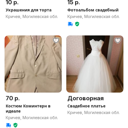
10 р.
15 р.
Украшения для торта
Фотоальбом свадебный
Кричев, Могилевская обл.
Кричев, Могилевская обл.
70 р.
Договорная
Костюм Коминтерн в
Свадебное платье
идеале
Кричев, Могилевская обл.
Кричев, Могилевская обл.