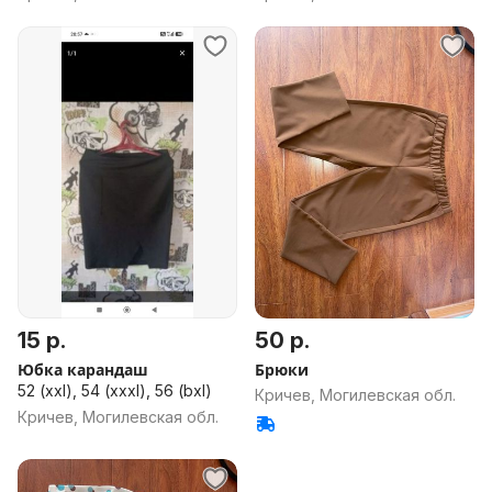
15 р.
50 р.
Юбка карандаш
Брюки
52 (xxl), 54 (xxxl), 56 (bxl)
Кричев, Могилевская обл.
Кричев, Могилевская обл.