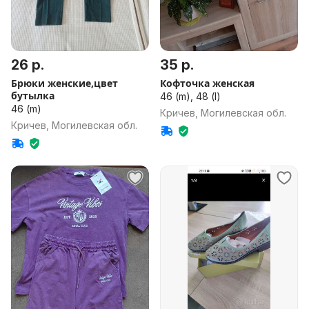
26 р.
35 р.
Брюки женские,цвет
Кофточка женская
бутылка
46 (m), 48 (l)
46 (m)
Кричев, Могилевская обл.
Кричев, Могилевская обл.