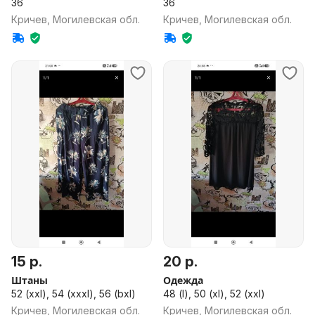
36
36
Кричев, Могилевская обл.
Кричев, Могилевская обл.
15 р.
20 р.
Штаны
Одежда
52 (xxl), 54 (xxxl), 56 (bxl)
48 (l), 50 (xl), 52 (xxl)
Кричев, Могилевская обл.
Кричев, Могилевская обл.