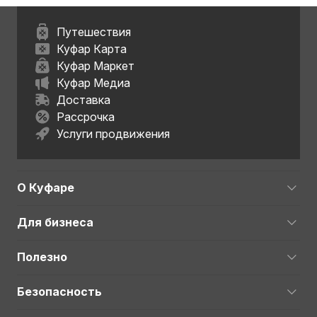
Путешествия
Куфар Карта
Куфар Маркет
Куфар Медиа
Доставка
Рассрочка
Услуги продвижения
О Куфаре
Для бизнеса
Полезно
Безопасность