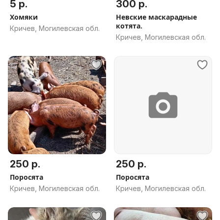
5 р.
300 р.
Хомяки
Невские маскарадные
котята.
Кричев, Могилевская обл.
Кричев, Могилевская обл.
250 р.
250 р.
Поросята
Поросята
Кричев, Могилевская обл.
Кричев, Могилевская обл.