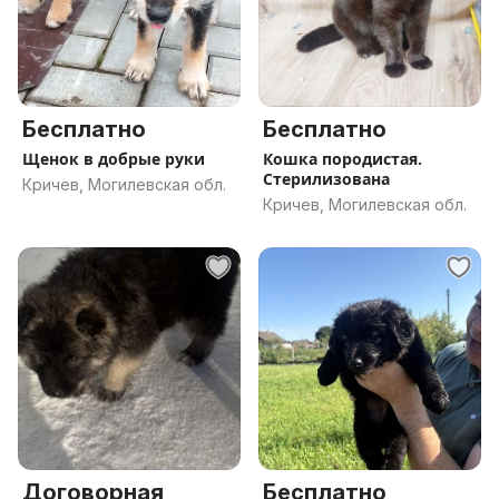
Бесплатно
Бесплатно
Щенок в добрые руки
Кошка породистая.
Стерилизована
Кричев, Могилевская обл.
Кричев, Могилевская обл.
Договорная
Бесплатно