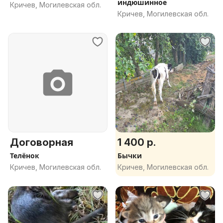
индюшинное
Кричев, Могилевская обл.
Кричев, Могилевская обл.
Договорная
1 400 р.
Телёнок
Бычки
Кричев, Могилевская обл.
Кричев, Могилевская обл.