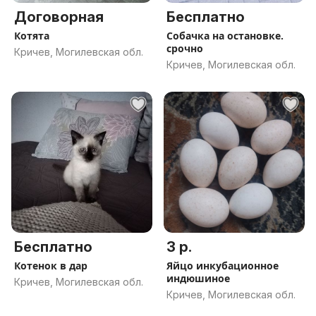
Договорная
Бесплатно
Котята
Собачка на остановке.
срочно
Кричев, Могилевская обл.
Кричев, Могилевская обл.
Бесплатно
3 р.
Котенок в дар
Яйцо инкубационное
индюшиное
Кричев, Могилевская обл.
Кричев, Могилевская обл.