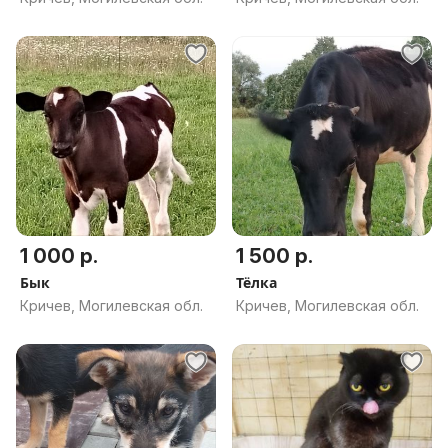
1 000 р.
1 500 р.
Бык
Тёлка
Кричев, Могилевская обл.
Кричев, Могилевская обл.