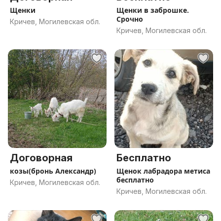
Щенки
Щенки в заброшке.
Срочно
Кричев, Могилевская обл.
Кричев, Могилевская обл.
Договорная
Бесплатно
козы(бронь Александр)
Щенок лабрадора метиса
бесплатно
Кричев, Могилевская обл.
Кричев, Могилевская обл.