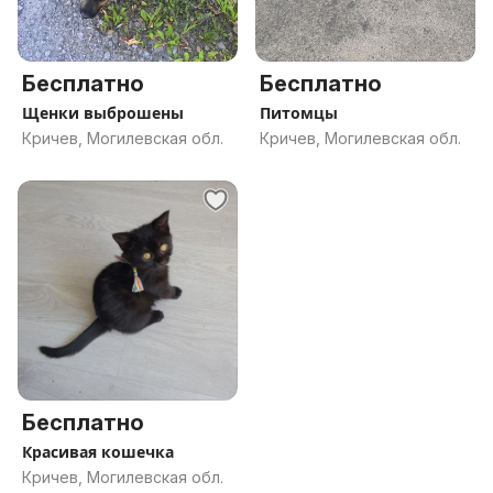
Бесплатно
Бесплатно
Щенки выброшены
Питомцы
Кричев, Могилевская обл.
Кричев, Могилевская обл.
Бесплатно
Красивая кошечка
Кричев, Могилевская обл.