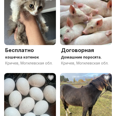
Бесплатно
Договорная
кошечка котенок
Домашние поросята.
Кричев, Могилевская обл.
Кричев, Могилевская обл.