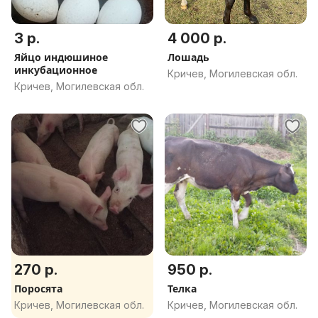
3 р.
4 000 р.
Яйцо индюшиное
Лошадь
инкубационное
Кричев, Могилевская обл.
Кричев, Могилевская обл.
270 р.
950 р.
Поросята
Телка
Кричев, Могилевская обл.
Кричев, Могилевская обл.