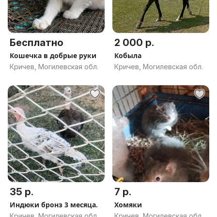
Бесплатно
2 000 р.
Кошечка в добрые руки
Кобыла
Кричев, Могилевская обл.
Кричев, Могилевская обл.
35 р.
7 р.
Индюки бронз 3 месяца.
Хомяки
Кричев, Могилевская обл.
Кричев, Могилевская обл.