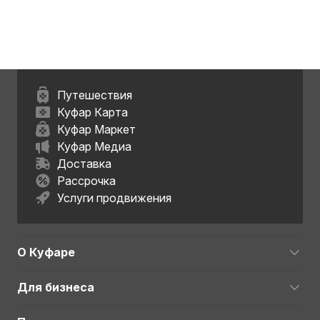
Путешествия
Куфар Карта
Куфар Маркет
Куфар Медиа
Доставка
Рассрочка
Услуги продвижения
О Куфаре
Для бизнеса