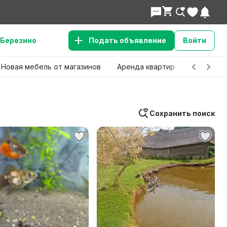
Березино
Подать объявление
Войти
Новая мебель от магазинов
Аренда квартир
Детские 
Сохранить поиск