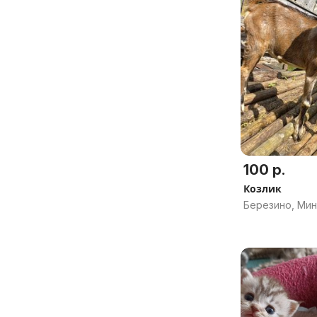
100 р.
Козлик
Березино, Мин