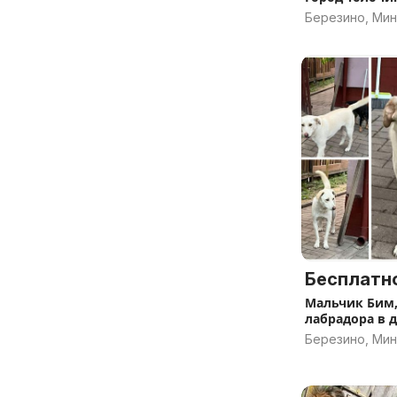
Березино, Мин
Бесплатн
Мальчик Бим,
лабрадора в д
Березино, Мин