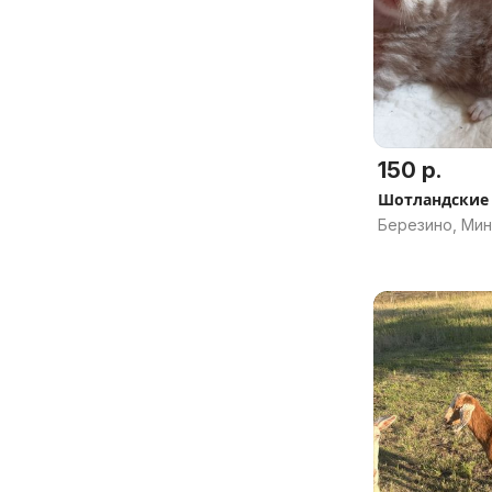
150 р.
Шотландские 
Березино, Мин