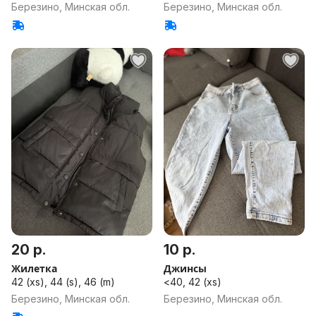
Березино, Минская обл.
Березино, Минская обл.
20 р.
10 р.
Жилетка
Джинсы
42 (xs), 44 (s), 46 (m)
<40, 42 (xs)
Березино, Минская обл.
Березино, Минская обл.