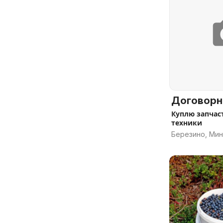
Договорн
Куплю запчас
техники
Березино, Мин