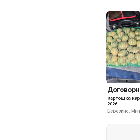
Договорн
Картошка ка
2026
Березино, Мин