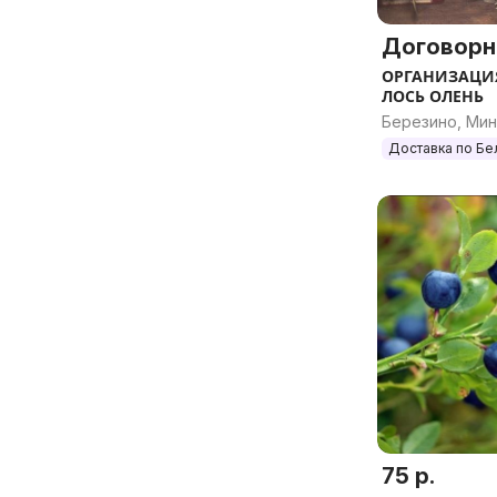
Договорн
ОРГАНИЗАЦИЯ
ЛОСЬ ОЛЕНЬ
Березино, Мин
Доставка по Бе
75 р.