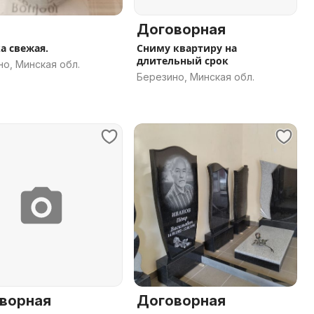
Договорная
а свежая.
Сниму квартиру на
длительный срок
о, Минская обл.
Березино, Минская обл.
ворная
Договорная