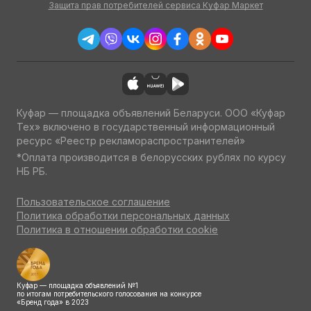
Защита прав потребителей сервиса Куфар Маркет
Куфар — площадка объявлений Беларуси. ООО «Куфар
Тех» включено в государственный информационный
ресурс «Реестр рекламораспространителей»
*Оплата производится в белорусских рублях по курсу
НБ РБ.
Пользовательское соглашение
Политика обработки персональных данных
Политика в отношении обработки cookie
Куфар — площадка объявлений №1
по итогам потребительского голосования на конкурсе
«Бренд года» в 2023