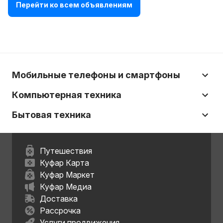
Перейти ко всем объявлениям
Мобильные телефоны и смартфоны
Компьютерная техника
Бытовая техника
Путешествия
Куфар Карта
Куфар Маркет
Куфар Медиа
Доставка
Рассрочка
Услуги продвижения