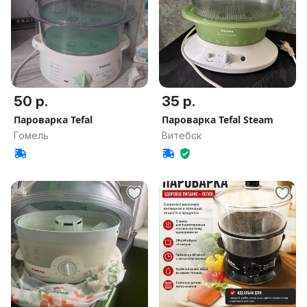
50 р.
35 р.
Пароварка Tefal
Пароварка Tefal Steam
Гомель
Витебск