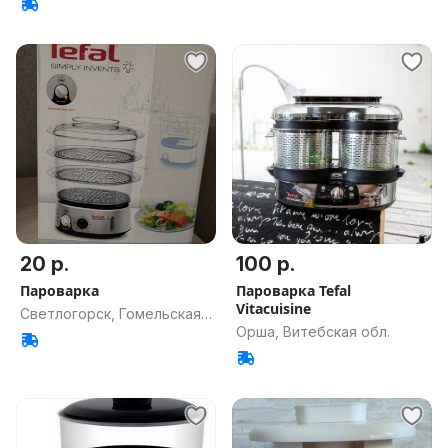
20 р.
100 р.
Пароварка
Пароварка Tefal
Vitacuisine
Светлогорск, Гомельская
Орша, Витебская обл.
обл.