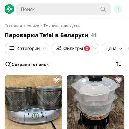
+
Бытовая техника
Техника для кухни
Пароварки Tefal в Беларуси
41
Категории
Фильтры
Цена
2
Сохранить поиск