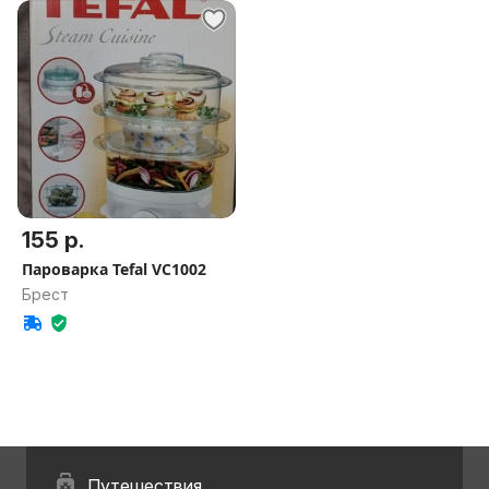
155 р.
Пароварка Tefal VC1002
Брест
Путешествия