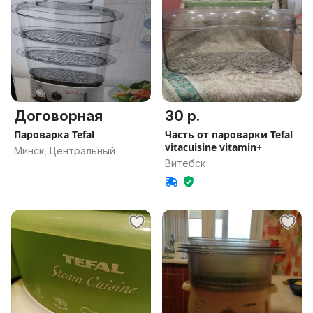
Договорная
30 р.
Пароварка Tefal
Часть от пароварки Tefal
vitacuisine vitamin+
Минск, Центральный
Витебск