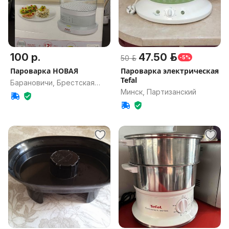
100 р.
47.50 р.
50 р.
-5%
Пароварка НОВАЯ
Пароварка электрическая
Tefal
Барановичи, Брестская
Минск, Партизанский
обл.