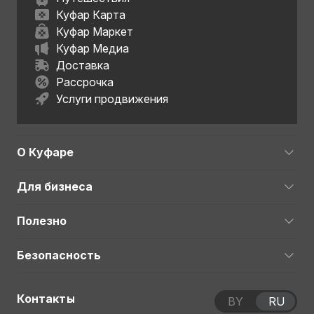
Куфар Карта
Куфар Маркет
Куфар Медиа
Доставка
Рассрочка
Услуги продвижения
О Куфаре
Для бизнеса
Полезно
Безопасность
Контакты
BY
RU