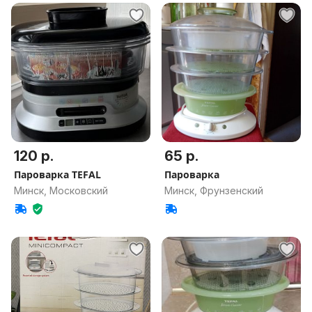
120 р.
65 р.
Пароварка TEFAL
Пароварка
Минск, Московский
Минск, Фрунзенский