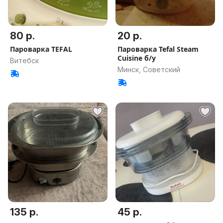
80 р.
20 р.
Пароварка TEFAL
Пароварка Tefal Steam
Cuisine б/у
Витебск
Минск, Советский
135 р.
45 р.