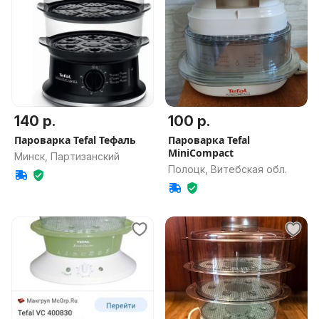
140 р.
100 р.
Пароварка Tefal Тефаль
Пароварка Tefal
MiniCompact
Минск, Партизанский
Полоцк, Витебская обл.