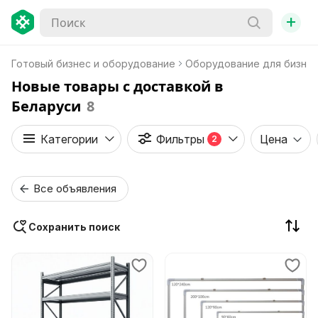
+
Готовый бизнес и оборудование
Оборудование для бизне
Новые товары с доставкой в
Беларуси
8
Категории
Фильтры
Цена
2
Все объявления
Сохранить поиск