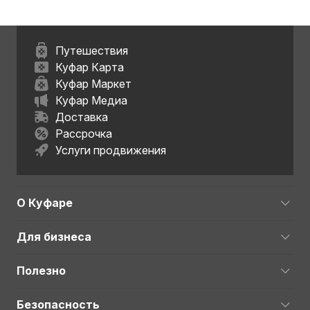
Путешествия
Куфар Карта
Куфар Маркет
Куфар Медиа
Доставка
Рассрочка
Услуги продвижения
О Куфаре
Для бизнеса
Полезно
Безопасность