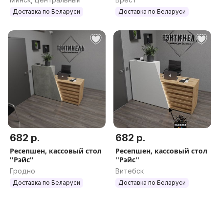
Доставка по Беларуси
Доставка по Беларуси
682 р.
682 р.
Ресепшен, кассовый стол
Ресепшен, кассовый стол
''Рэйс''
''Рэйс''
Гродно
Витебск
Доставка по Беларуси
Доставка по Беларуси