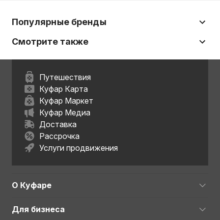
Популярные бренды
Смотрите также
Путешествия
Куфар Карта
Куфар Маркет
Куфар Медиа
Доставка
Рассрочка
Услуги продвижения
О Куфаре
Для бизнеса