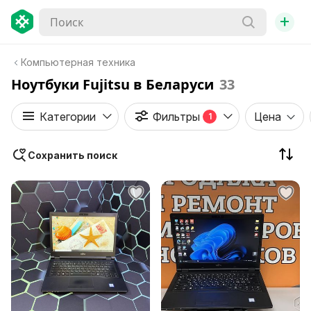
+
Компьютерная техника
Ноутбуки Fujitsu в Беларуси
33
Категории
Фильтры
Цена
1
Сохранить поиск