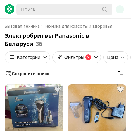
+
Бытовая техника
Техника для красоты и здоровья
Электробритвы Panasonic в
Беларуси
36
Категории
Фильтры
Цена
2
Сохранить поиск