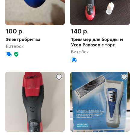
100 р.
140 р.
Электробритва
Триммер для бороды и
Усов Panasonic торг
Витебск
Витебск