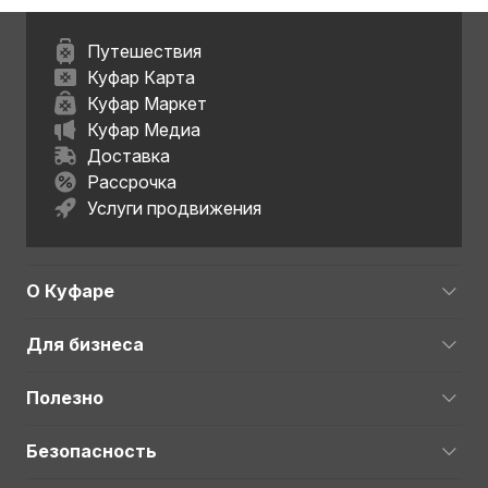
Путешествия
Куфар Карта
Куфар Маркет
Куфар Медиа
Доставка
Рассрочка
Услуги продвижения
О Куфаре
Для бизнеса
Полезно
Безопасность