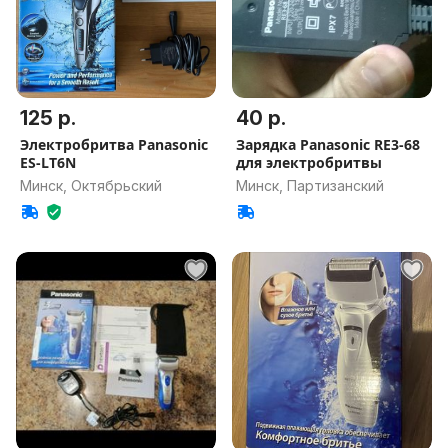
125 р.
40 р.
Электробритва Panasonic
Зарядка Panasonic RE3-68
ES-LT6N
для электробритвы
Минск, Октябрьский
Минск, Партизанский