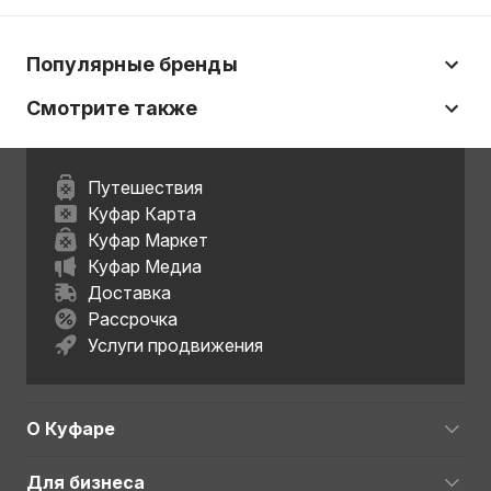
Популярные бренды
Смотрите также
Путешествия
Куфар Карта
Куфар Маркет
Куфар Медиа
Доставка
Рассрочка
Услуги продвижения
О Куфаре
Для бизнеса