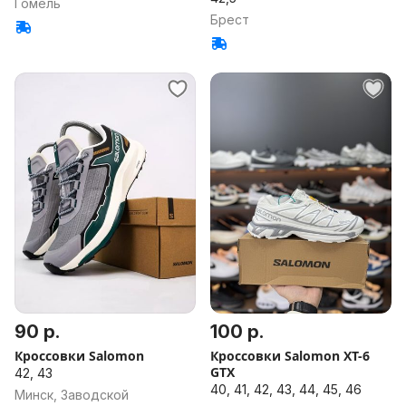
Гомель
Брест
90 р.
100 р.
Кроссовки Salomon
Кроссовки Salomon XT-6
GTX
42, 43
40, 41, 42, 43, 44, 45, 46
Минск, Заводской