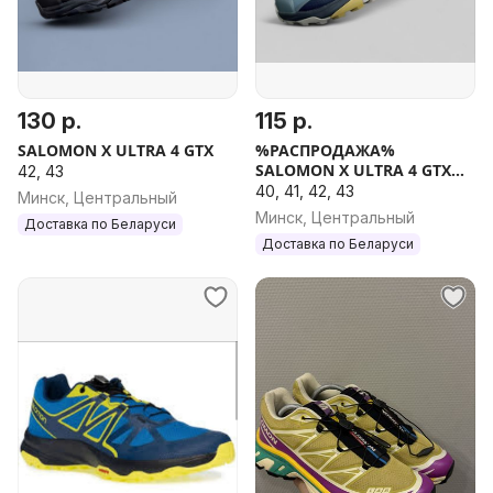
130 р.
115 р.
SALOMON X ULTRA 4 GTX
%РАСПРОДАЖА%
SALOMON X ULTRA 4 GTX
42, 43
Blue Ocean
40, 41, 42, 43
Минск, Центральный
Минск, Центральный
Доставка по Беларуси
Доставка по Беларуси