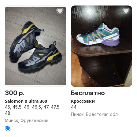
300 р.
Бесплатно
Salomon x ultra 360
Кроссовки
45, 45,5, 46, 46,5, 47, 47,5,
44
48
Пинск, Брестская обл.
Минск, Фрунзенский