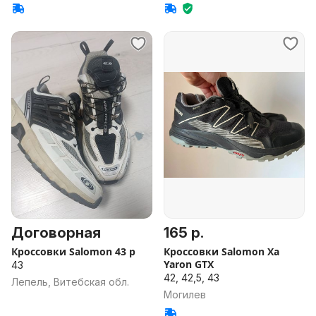
Договорная
165 р.
Кроссовки Salomon 43 р
Кроссовки Salomon Xa
Yaron GTX
43
42, 42,5, 43
Лепель, Витебская обл.
Могилев