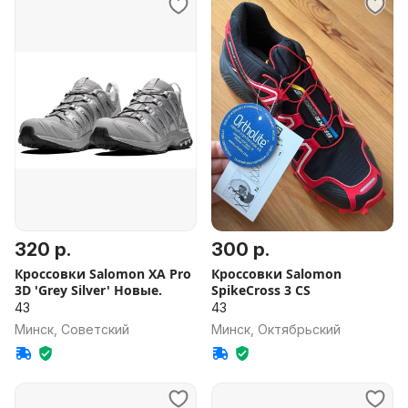
320 р.
300 р.
Кроссовки Salomon XA Pro
Кроссовки Salomon
3D 'Grey Silver' Новые.
SpikeCross 3 CS
43
43
Минск, Советский
Минск, Октябрьский