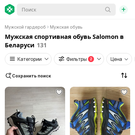
+
Мужской гардероб
Мужская обувь
Мужская спортивная обувь Salomon в
Беларуси
131
Категории
Фильтры
Цена
2
Сохранить поиск