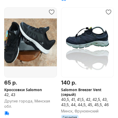
65 р.
140 р.
Кроссовки Salomon
Salomon Breezer Vent
(серый)
42, 43
40,5, 41, 41,5, 42, 42,5, 43,
Другие города, Минская
43,5, 44, 44,5, 45, 45,5, 46
обл.
Минск, Фрунзенский
Гарантия