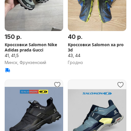
150 р.
40 р.
Кроссовки Salomon Nike
Кроссовки Salomon xa pro
Adidas prada Gucci
3d
41, 41,5
43, 44
Минск, Фрунзенский
Гродно