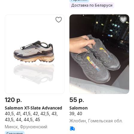
Доставка по Беларуси
120 р.
55 р.
Salomon XT-Slate Advanced
Salomon
40,5, 41, 41,5, 42, 42,5, 43,
39, 40
43,5, 44, 44,5, 45
Жлобин, Гомельская обл.
Минск, Фрунзенский
Гарантия