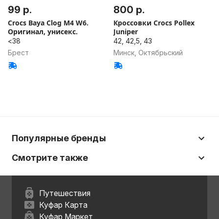
99 р.
800 р.
Crocs Baya Clog M4 W6.
Кроссовки Crocs Pollex
Оригинал, унисекс.
Juniper
<38
42, 42,5, 43
Брест
Минск, Октябрьский
Популярные бренды
Смотрите также
Путешествия
Куфар Карта
Куфар Маркет