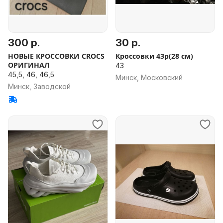
300 р.
30 р.
НОВЫЕ КРОССОВКИ CROCS
Кроссовки 43р(28 см)
ОРИГИНАЛ
43
45,5, 46, 46,5
Минск, Московский
Минск, Заводской