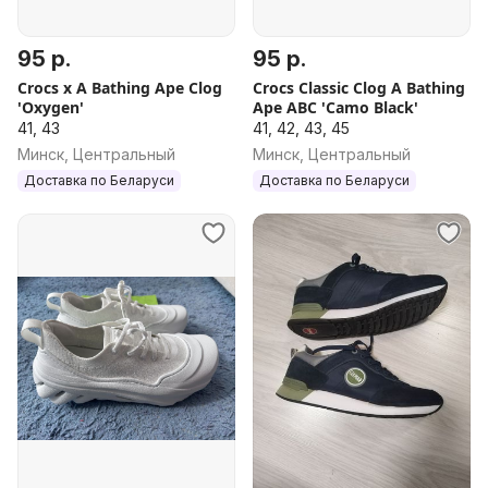
95 р.
95 р.
Crocs x A Bathing Ape Clog
Crocs Classic Clog A Bathing
'Oxygen'
Ape ABC 'Camo Black'
41, 43
41, 42, 43, 45
Минск, Центральный
Минск, Центральный
Доставка по Беларуси
Доставка по Беларуси