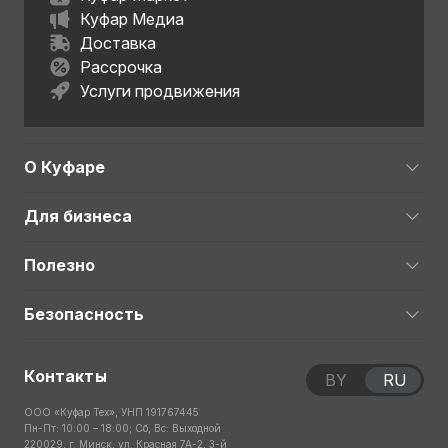
Куфар Медиа
Доставка
Рассрочка
Услуги продвижения
О Куфаре
Для бизнеса
Полезно
Безопасность
Контакты
BY
RU
ООО «Куфар Тех», УНП 191767445
Пн-Пт: 10:00 – 18:00; Сб, Вс: Выходной
220029, г. Минск, ул. Красная 7А-2, 3-й