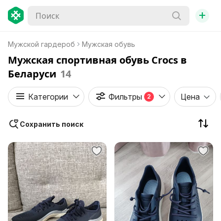
+
Мужской гардероб
Мужская обувь
Мужская спортивная обувь Crocs в
Беларуси
14
Категории
Фильтры
Цена
2
Сохранить поиск