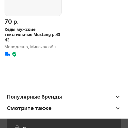
70 р.
Кеды мужские
текстильные Mustang р.43
43
Молодечно, Минская обл.
Популярные бренды
Смотрите также