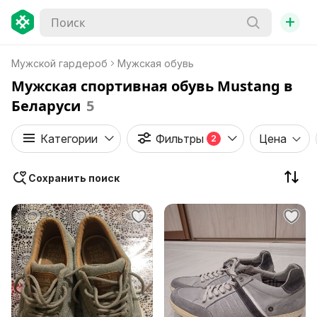
+
Мужской гардероб
Мужская обувь
Мужская спортивная обувь Mustang в
Беларуси
5
Категории
Фильтры
Цена
2
Сохранить поиск