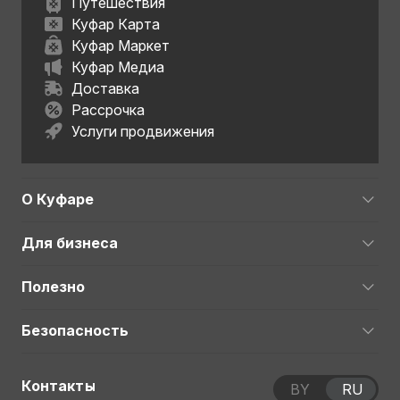
Путешествия
Куфар Карта
Куфар Маркет
Куфар Медиа
Доставка
Рассрочка
Услуги продвижения
О Куфаре
Для бизнеса
Полезно
Безопасность
Контакты
BY
RU