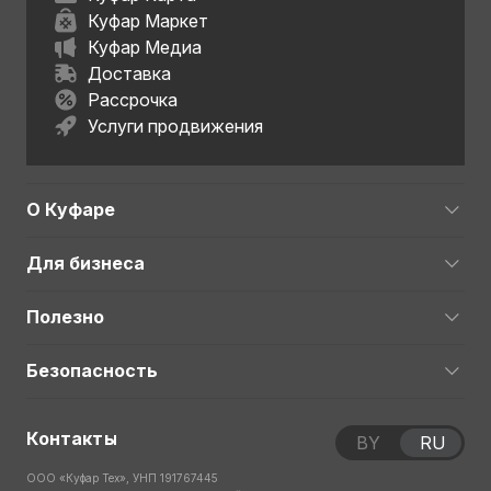
Куфар Маркет
Куфар Медиа
Доставка
Рассрочка
Услуги продвижения
О Куфаре
Для бизнеса
Полезно
Безопасность
Контакты
BY
RU
ООО «Куфар Тех», УНП 191767445