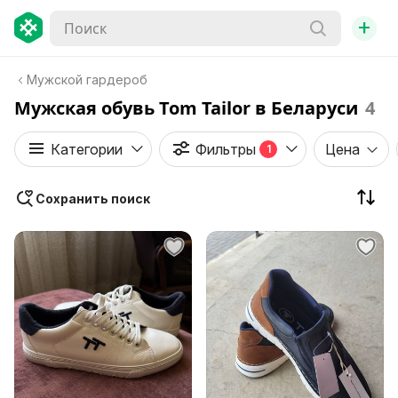
+
Мужской гардероб
Мужская обувь Tom Tailor в Беларуси
4
Категории
Фильтры
Цена
1
Сохранить поиск