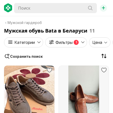
+
Мужской гардероб
Мужская обувь Bata в Беларуси
11
Категории
Фильтры
Цена
1
Сохранить поиск