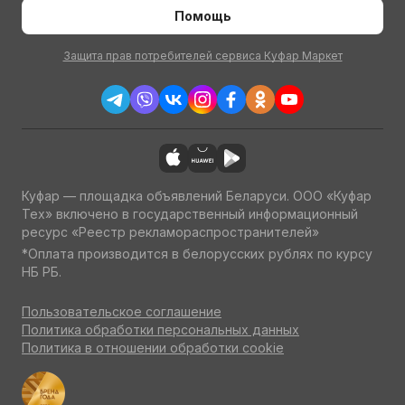
Помощь
Защита прав потребителей сервиса Куфар Маркет
Куфар — площадка объявлений Беларуси. ООО «Куфар
Тех» включено в государственный информационный
ресурс «Реестр рекламораспространителей»
*Оплата производится в белорусских рублях по курсу
НБ РБ.
Пользовательское соглашение
Политика обработки персональных данных
Политика в отношении обработки cookie