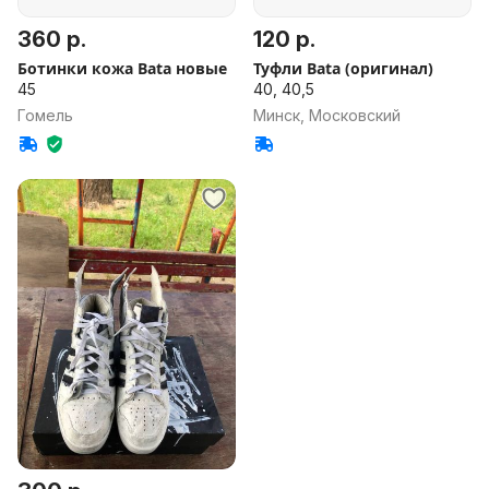
360 р.
120 р.
Ботинки кожа Bata новые
Туфли Bata (оригинал)
45
40, 40,5
Гомель
Минск, Московский