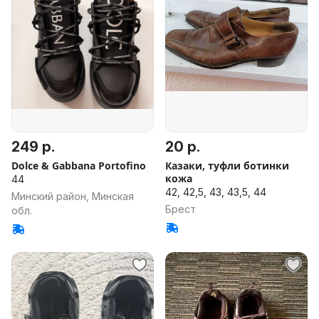
249 р.
20 р.
Dolce & Gabbana Portofino
Казаки, туфли ботинки
кожа
44
42, 42,5, 43, 43,5, 44
Минский район, Минская
Брест
обл.