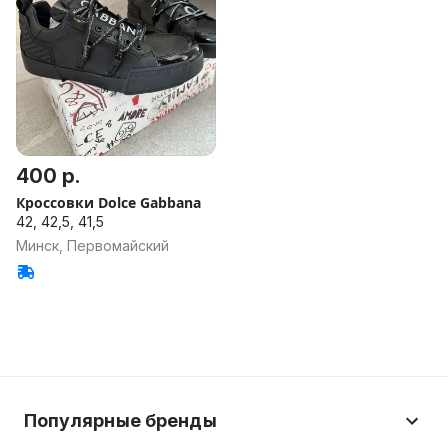
400 р.
Кроссовки Dolce Gabbana
42, 42,5, 41,5
Минск, Первомайский
Популярные бренды