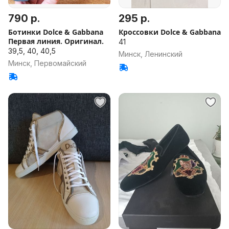
790 р.
295 р.
Ботинки Dolce & Gabbana
Кроссовки Dolce & Gabbana
Первая линия. Оригинал.
41
39,5, 40, 40,5
Минск, Ленинский
Минск, Первомайский