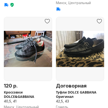
Минск, Центральный
120 р.
Договорная
Кроссовки
Туфли DOLCE GABBANA
DOLCE&GABBANA
Оригинал
40,5, 41
42,5, 43
Минск, Центральный
Гомель