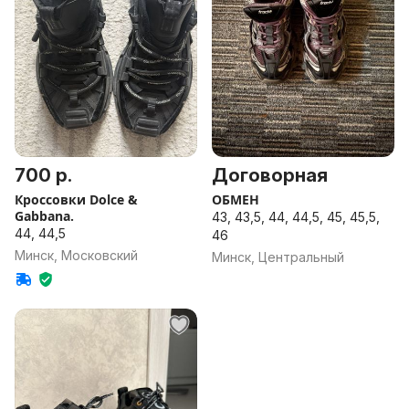
700 р.
Договорная
Кроссовки Dolce &
ОБМЕН
Gabbana.
43, 43,5, 44, 44,5, 45, 45,5,
44, 44,5
46
Минск, Московский
Минск, Центральный