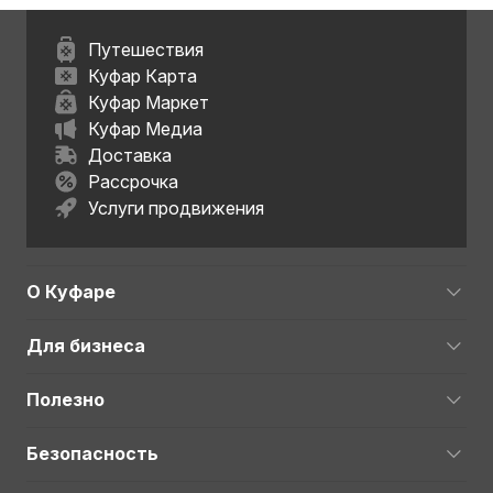
Путешествия
Куфар Карта
Куфар Маркет
Куфар Медиа
Доставка
Рассрочка
Услуги продвижения
О Куфаре
Для бизнеса
Полезно
Безопасность