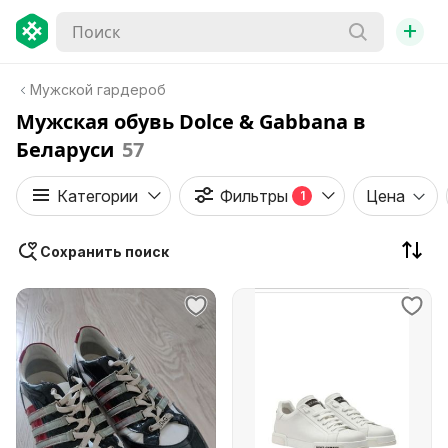
+
Мужской гардероб
Мужская обувь Dolce & Gabbana в
Беларуси
57
Категории
Фильтры
Цена
1
Сохранить поиск