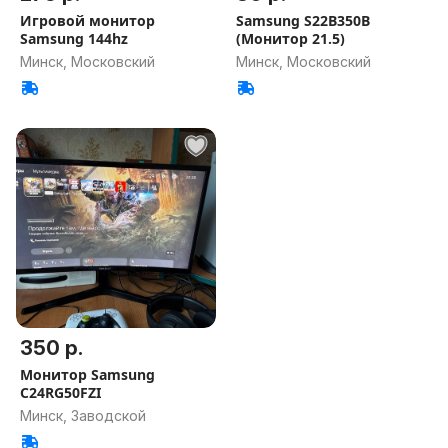
Игровой монитор
Samsung S22B350B
Samsung 144hz
(Монитор 21.5)
Минск, Московский
Минск, Московский
350 р.
Монитор Samsung
C24RG50FZI
Минск, Заводской