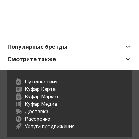
Популярные бренды
Смотрите также
Путешествия
Куфар Карта
Куфар Маркет
Куфар Медиа
Доставка
Рассрочка
Услуги продвижения