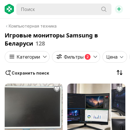
+
Компьютерная техника
Игровые мониторы Samsung в
Беларуси
128
Категории
Фильтры
Цена
2
Сохранить поиск