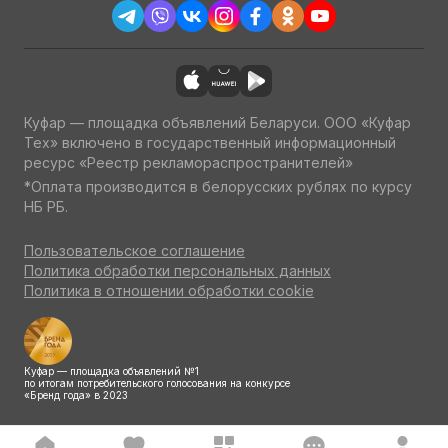
Куфар — площадка объявлений Беларуси. ООО «Куфар
Тех» включено в государственный информационный
ресурс «Реестр рекламораспространителей»
*Оплата производится в белорусских рублях по курсу
НБ РБ.
Пользовательское соглашение
Политика обработки персональных данных
Политика в отношении обработки cookie
Куфар — площадка объявлений №1
по итогам потребительского голосования на конкурсе
«Бренд года» в 2023