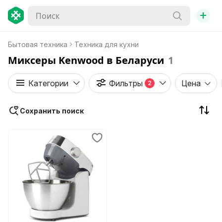
+
Бытовая техника
Техника для кухни
Миксеры Kenwood в Беларуси
1
Категории
Фильтры
Цена
2
Сохранить поиск