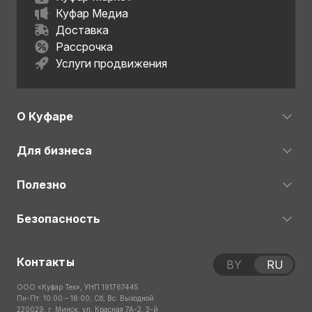
Куфар Медиа
Доставка
Рассрочка
Услуги продвижения
О Куфаре
Для бизнеса
Полезно
Безопасность
Контакты
BY
RU
ООО «Куфар Тех», УНП 191767445
Пн-Пт: 10:00 – 18:00; Сб, Вс: Выходной
220029, г. Минск, ул. Красная 7А-2, 3-й