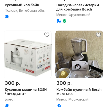
кухонный комбайн
Насадки-нарезки/терки
для комбайна Bosch
Полоцк, Витебская обл.
Минск, Фрунзенский
300 р.
300 р.
Кухонная машина BOSH
Комбайн кухонный Bosch
*ПРОДАНО*
MCM 4100
Брест
Минск, Московский