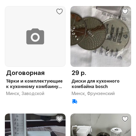
Договорная
29 р.
Тёрки и комплектующие
Диски для кухонного
к кухонному комбаину
комбайна bosch
Bosch
Минск, Заводской
Минск, Фрунзенский