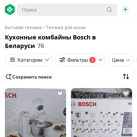
+
Бытовая техника
Техника для кухни
Кухонные комбайны Bosch в
Беларуси
76
Категории
Фильтры
Цена
2
Сохранить поиск