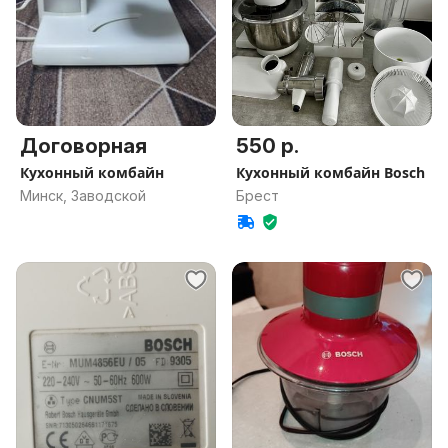
Договорная
550 р.
Кухонный комбайн
Кухонный комбайн Bosch
Минск, Заводской
Брест