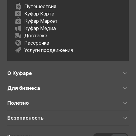
Путешествия
Куфар Карта
Куфар Маркет
Куфар Медиа
Доставка
Рассрочка
Услуги продвижения
О Куфаре
Для бизнеса
Полезно
Безопасность