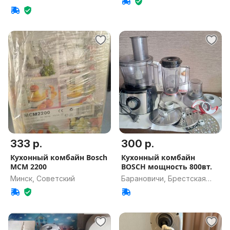
333 р.
300 р.
Кухонный комбайн Bosch
Кухонный комбайн
MCM 2200
BOSCH мощность 800вт.
Минск, Советский
Барановичи, Брестская
обл.