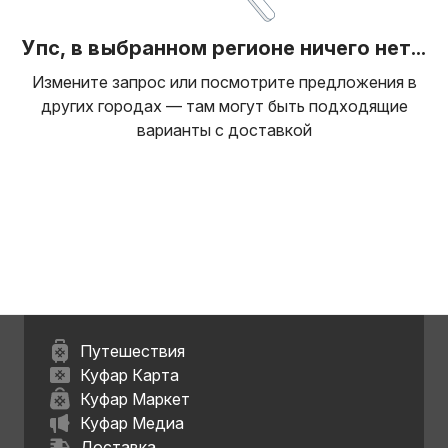
Упс, в выбранном регионе ничего нет...
Измените запрос или посмотрите предложения в
других городах — там могут быть подходящие
варианты с доставкой
Путешествия
Куфар Карта
Куфар Маркет
Куфар Медиа
Доставка