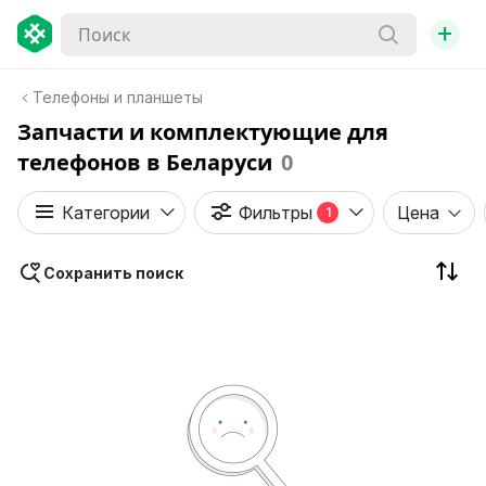
+
Телефоны и планшеты
Запчасти и комплектующие для
телефонов в Беларуси
0
Категории
Фильтры
Цена
1
Сохранить поиск