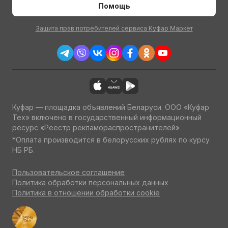
Помощь
Защита прав потребителей сервиса Куфар Маркет
Куфар — площадка объявлений Беларуси. ООО «Куфар
Тех» включено в государственный информационный
ресурс «Реестр рекламораспространителей»
*Оплата производится в белорусских рублях по курсу
НБ РБ.
Пользовательское соглашение
Политика обработки персональных данных
Политика в отношении обработки cookie