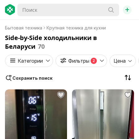
+
Бытовая техника
Крупная техника для кухни
Side-by-Side холодильники в
Беларуси
70
Категории
Фильтры
Цена
2
Сохранить поиск