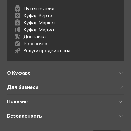
Путешествия
Куфар Карта
Куфар Маркет
Куфар Медиа
Доставка
Рассрочка
Услуги продвижения
О Куфаре
Для бизнеса
Полезно
Безопасность