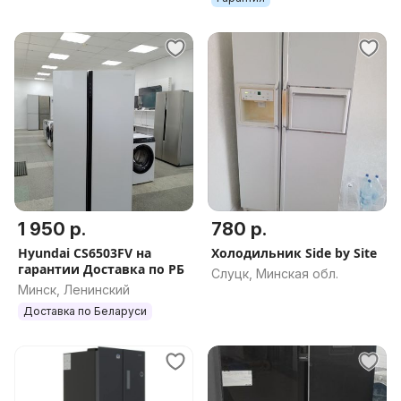
1 950 р.
780 р.
Hyundai CS6503FV на
Холодильник Side by Site
гарантии Доставка по РБ
Слуцк, Минская обл.
Минск, Ленинский
Доставка по Беларуси