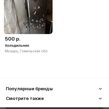
500 р.
Холодильник
Мозырь, Гомельская обл.
Популярные бренды
Смотрите также