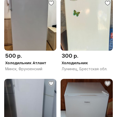
500 р.
300 р.
Холодильник Атлант
Холодильник
Минск, Фрунзенский
Лунинец, Брестская обл.