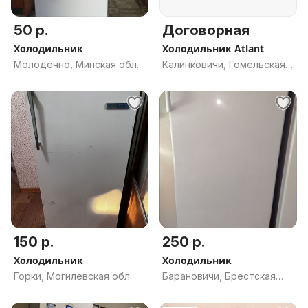
50 р.
Договорная
Холодильник
Холодильник Atlant
Молодечно, Минская обл.
Калинковичи, Гомельская
обл.
150 р.
250 р.
Холодильник
Холодильник
Горки, Могилевская обл.
Барановичи, Брестская
обл.