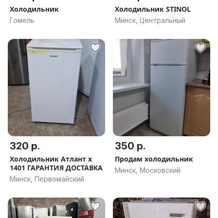
Холодильник
Холодильник STINOL
Гомель
Минск, Центральный
320 р.
350 р.
Холодильник Атлант х
Продам холодильник
1401 ГАРАНТИЯ ДОСТАВКА
Минск, Московский
Минск, Первомайский