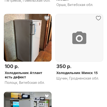
Петриков, Гомельская обл.
Орша, Витебская обл.
100 р.
350 р.
Холодильник Атлант
Холодильник Минск 15
есть дефект
Щучин, Гродненская обл.
Полоцк, Витебская обл.