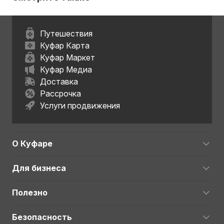
Путешествия
Куфар Карта
Куфар Маркет
Куфар Медиа
Доставка
Рассрочка
Услуги продвижения
О Куфаре
Для бизнеса
Полезно
Безопасность