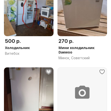
500 р.
270 р.
Холодильник
Мини холодильник
Daewoo
Витебск
Минск, Советский