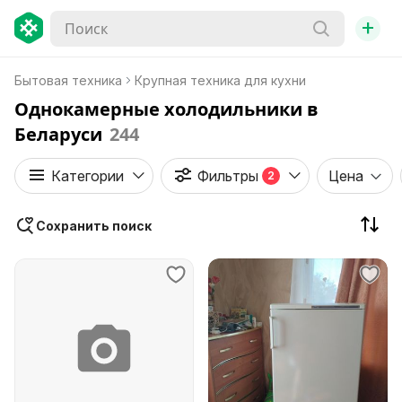
+
Бытовая техника
Крупная техника для кухни
Однокамерные холодильники в
Беларуси
244
Категории
Фильтры
Цена
2
Сохранить поиск