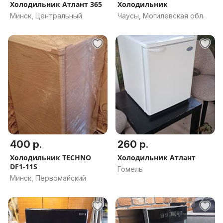
Холодильник Атлант 365
Холодильник
Минск, Центральный
Чаусы, Могилевская обл.
400 р.
260 р.
Холодильник TECHNO
Холодильник Атлант
DF1-11S
Гомель
Минск, Первомайский