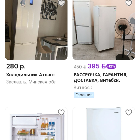
280 р.
395 р.
450 р.
-12%
Холодильник Атлант
РАССРОЧКА, ГАРАНТИЯ,
ДОСТАВКА, Витебск.
Заславль, Минская обл.
Витебск
Гарантия