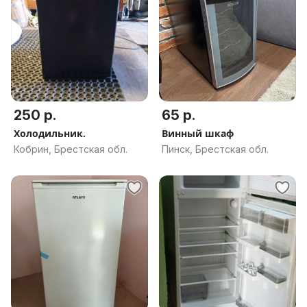
250 р.
65 р.
Холодильник.
Винный шкаф
Кобрин, Брестская обл.
Пинск, Брестская обл.