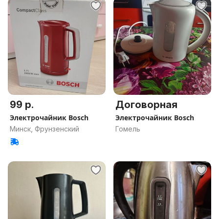
99 р.
Договорная
Электрочайник Bosch
Электрочайник Bosch
Минск, Фрунзенский
Гомель