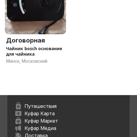
Договорная
Чайник bosch основание
для чайника
Минск, Московский
Путешествия
Куфар Карта
Куфар Маркет
Куфар Медиа
Доставка