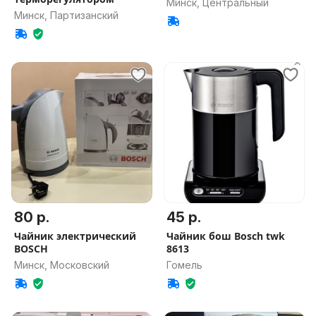
Минск, Центральный
Минск, Партизанский
80 р.
45 р.
Чайник электрический
Чайник бош Bosch twk
BOSCH
8613
Минск, Московский
Гомель