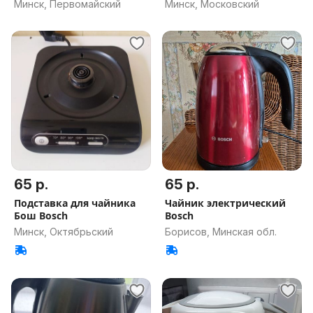
Минск, Первомайский
Минск, Московский
65 р.
65 р.
Подставка для чайника
Чайник электрический
Бош Bosch
Bosch
Минск, Октябрьский
Борисов, Минская обл.