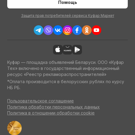
Помощь
Защита прав потребителей сервиса Куфар Маркет
Куфар — площадка объявлений Беларуси. ООО «Куфар
Тех» включено в государственный информационный
ресурс «Реестр рекламораспространителей»
*Оплата производится в белорусских рублях по курсу
НБ РБ.
Пользовательское соглашение
Политика обработки персональных данных
Политика в отношении обработки cookie