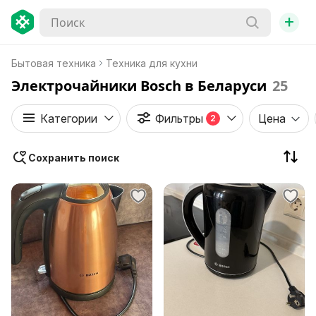
+
Бытовая техника
Техника для кухни
Электрочайники Bosch в Беларуси
25
Категории
Фильтры
Цена
2
Сохранить поиск