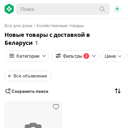
+
Все для дома
Хозяйственные товары
Новые товары с доставкой в
Беларуси
1
Категории
Фильтры
Цена
2
Все объявления
Сохранить поиск