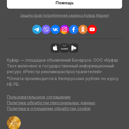
Помощь
Защита прав потребителей сервиса Куфар Маркет
Куфар — площадка объявлений Беларуси. ООО «Куфар
Тех» включено в государственный информационный
ресурс «Реестр рекламораспространителей»
*Оплата производится в белорусских рублях по курсу
НБ РБ.
Пользовательское соглашение
Политика обработки персональных данных
Политика в отношении обработки cookie