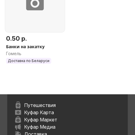
0.50 р.
Банки на закатку
Гомель
Доставка по Беларуси
Путешествия
Куфар Карта
Куфар Маркет
Куфар Медиа
Доставка