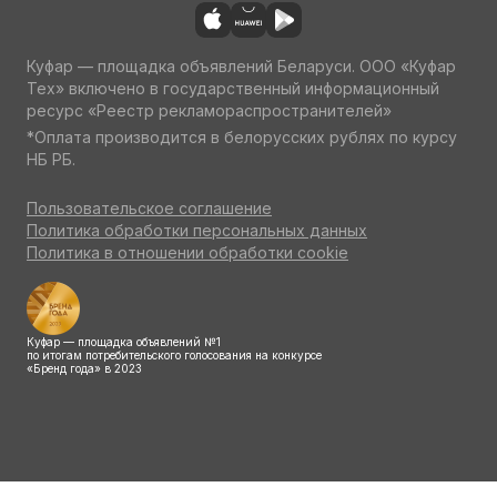
Куфар — площадка объявлений Беларуси. ООО «Куфар
Тех» включено в государственный информационный
ресурс «Реестр рекламораспространителей»
*Оплата производится в белорусских рублях по курсу
НБ РБ.
Пользовательское соглашение
Политика обработки персональных данных
Политика в отношении обработки cookie
Куфар — площадка объявлений №1
по итогам потребительского голосования на конкурсе
«Бренд года» в 2023