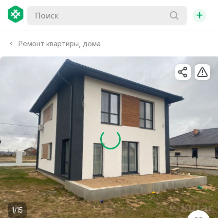
+
Ремонт квартиры, дома
1/15