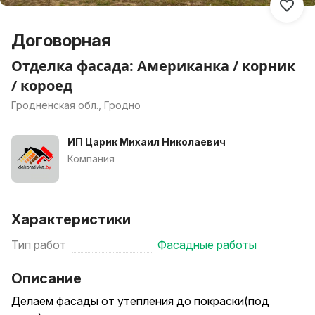
Договорная
Отделка фасада: Американка / корник
/ короед
Гродненская обл., Гродно
ИП Царик Михаил Николаевич
Компания
Характеристики
Тип работ
Фасадные работы
Описание
Делаем фасады от утепления до покраски(под