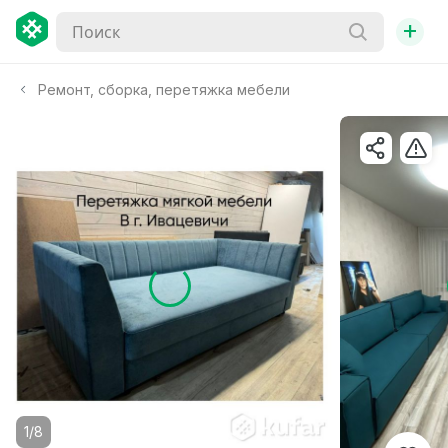
+
Ремонт, сборка, перетяжка мебели
1/8