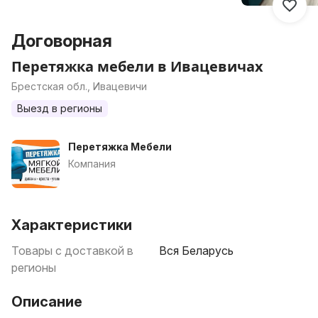
Договорная
Перетяжка мебели в Ивацевичах
Брестская обл., Ивацевичи
Выезд в регионы
Перетяжка Мебели
Компания
Характеристики
Товары с доставкой в
Вся Беларусь
регионы
Описание