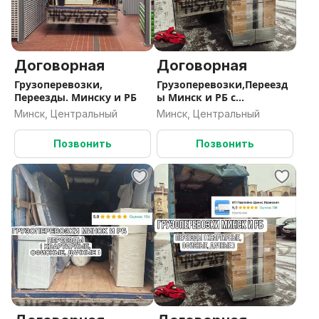
Договорная
Договорная
Грузоперевозки,
Грузоперевозки,Переезд
Переезды. Минску и РБ
ы Минск и РБ с
Грузчиками
Минск, Центральный
Минск, Центральный
Позвонить
Позвонить