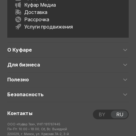
Куфар Медиа
Доставка
Рассрочка
Услуги продвижения
О Куфаре
Для бизнеса
Полезно
Безопасность
Контакты
BY
RU
ООО «Куфар Тех», УНП 191767445
Пн-Пт: 10:00 – 18:00; Сб, Вс: Выходной
220029, г. Минск, ул. Красная 7А-2, 3-й