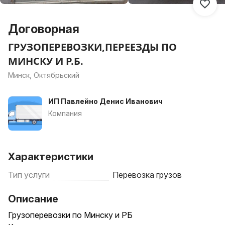
Договорная
ГРУЗОПЕРЕВОЗКИ,ПЕРЕЕЗДЫ ПО
МИНСКУ И Р.Б.
Минск, Октябрьский
ИП Павлейно Денис Иванович
Компания
Характеристики
Тип услуги
Перевозка грузов
Описание
Грузоперевозки по Минску и РБ