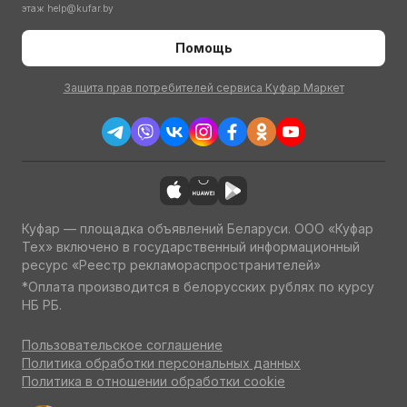
этаж
help@kufar.by
Помощь
Защита прав потребителей сервиса Куфар Маркет
Куфар — площадка объявлений Беларуси. ООО «Куфар
Тех» включено в государственный информационный
ресурс «Реестр рекламораспространителей»
*Оплата производится в белорусских рублях по курсу
НБ РБ.
Пользовательское соглашение
Политика обработки персональных данных
Политика в отношении обработки cookie