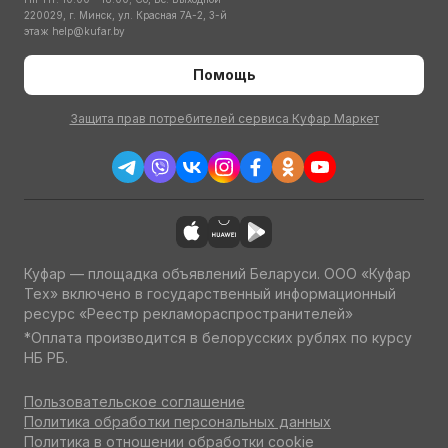
220029, г. Минск, ул. Красная 7А-2, 3-й
этаж
help@kufar.by
Помощь
Защита прав потребителей сервиса Куфар Маркет
Куфар — площадка объявлений Беларуси. ООО «Куфар
Тех» включено в государственный информационный
ресурс «Реестр рекламораспространителей»
*Оплата производится в белорусских рублях по курсу
НБ РБ.
Пользовательское соглашение
Политика обработки персональных данных
Политика в отношении обработки cookie