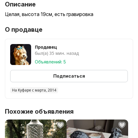
Описание
Целая, высота 19см, есть гравировка
О продавце
Продавец
был(а) 35 мин. назад
Объявлений: 5
Подписаться
На Куфаре с марта, 2014
Похожие объявления