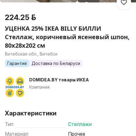
224.25 р.
УЦЕНКА 25% IKEA BILLY БИЛЛИ
Стеллаж, коричневый ясеневый шпон,
80x28x202 см
Витебская обл., Витебск
Гарантия
Доставка по Беларуси
DOMIDEA.BY товары ИКЕА
Компания
Характеристики
Тип
Стеллажи
Материал
Прочее