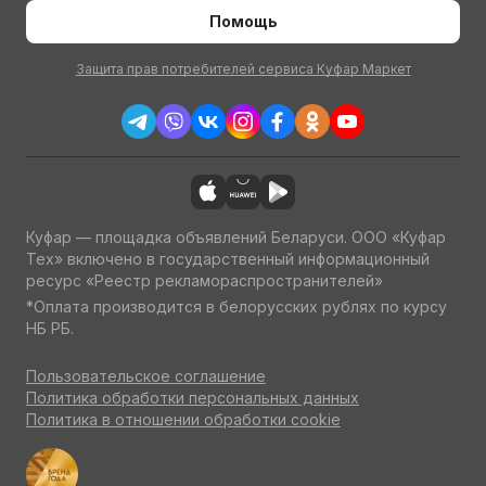
Помощь
Защита прав потребителей сервиса Куфар Маркет
Куфар — площадка объявлений Беларуси. ООО «Куфар
Тех» включено в государственный информационный
ресурс «Реестр рекламораспространителей»
*Оплата производится в белорусских рублях по курсу
НБ РБ.
Пользовательское соглашение
Политика обработки персональных данных
Политика в отношении обработки cookie