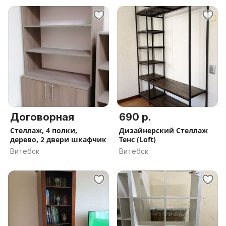
Договорная
690 р.
Стеллаж, 4 полки,
Дизайнерский Стеллаж
дерево, 2 двери шкафчик
Тенс (Loft)
Витебск
Витебск