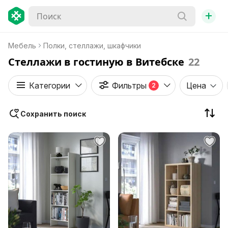
+
Мебель
Полки, стеллажи, шкафчики
Стеллажи в гостиную в Витебске
22
Категории
Фильтры
Цена
2
Сохранить поиск