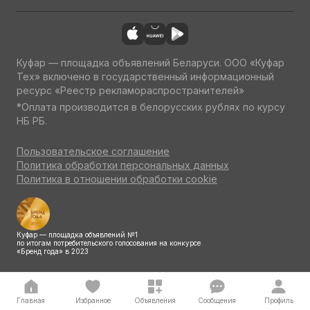
Куфар — площадка объявлений Беларуси. ООО «Куфар
Тех» включено в государственный информационный
ресурс «Реестр рекламораспространителей»
*Оплата производится в белорусских рублях по курсу
НБ РБ.
Пользовательское соглашение
Политика обработки персональных данных
Политика в отношении обработки cookie
Куфар — площадка объявлений №1
по итогам потребительского голосования на конкурсе
«Бренд года» в 2023
Главная
Избранное
Объявления
Сообщения
Профиль