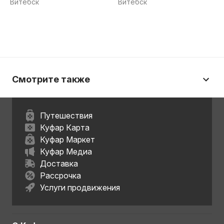
Витебск
Витебск
Смотрите также
Путешествия
Куфар Карта
Куфар Маркет
Куфар Медиа
Доставка
Рассрочка
Услуги продвижения