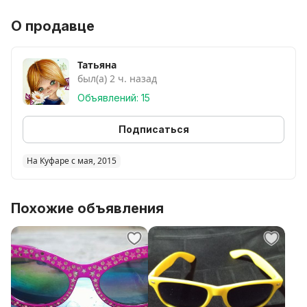
О продавце
Татьяна
был(а) 2 ч. назад
Объявлений: 15
Подписаться
На Куфаре с мая, 2015
Похожие объявления