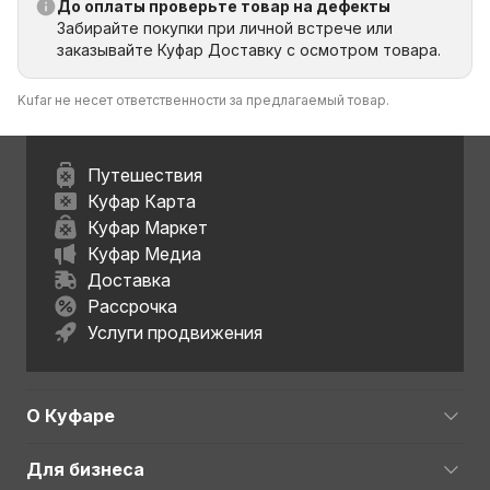
До оплаты проверьте товар на дефекты
Забирайте покупки при личной встрече или
заказывайте Куфар Доставку с осмотром товара.
Kufar не несет ответственности за предлагаемый товар.
Путешествия
Куфар Карта
Куфар Маркет
Куфар Медиа
Доставка
Рассрочка
Услуги продвижения
О Куфаре
Для бизнеса