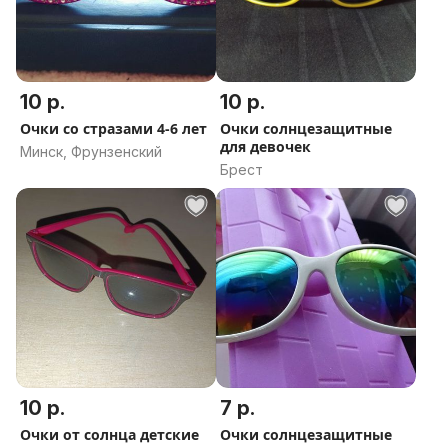
10 р.
10 р.
Очки со стразами 4-6 лет
Очки солнцезащитные
для девочек
Минск, Фрунзенский
Брест
10 р.
7 р.
Очки от солнца детские
Очки солнцезащитные