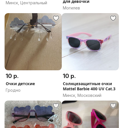
для девочки
Минск, Центральный
Могилев
10 р.
10 р.
Очки детские
Солнцезащитные очки
Mattel Barbie 400 UV Cat.3
Гродно
Минск, Московский