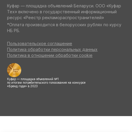
Куфар — площадка объявлений Беларуси. ООО «Куфар
Тех» включено в государственный информационный
ресурс «Реестр рекламораспространителей»
*Оплата производится в белорусских рублях по курсу
НБ РБ.
Пользовательское соглашение
Политика обработки персональных данных
Политика в отношении обработки cookie
Куфар — площадка объявлений №1
по итогам потребительского голосования на конкурсе
«Бренд года» в 2023