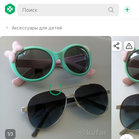
+
Аксессуары для детей
1/3