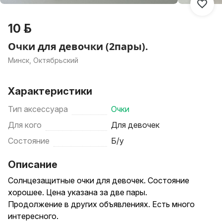
10 р.
Очки для девочки (2пары).
Минск, Октябрьский
Характеристики
Тип аксессуара
Очки
Для кого
Для девочек
Состояние
Б/у
Описание
Солнцезащитные очки для девочек. Состояние
хорошее. Цена указана за две пары.
Продолжение в других объявлениях. Есть много
интересного.