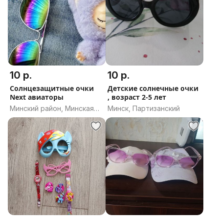
10 р.
10 р.
Солнцезащитные очки
Детские солнечные очки
Next авиаторы
, возраст 2-5 лет
Минский район, Минская
Минск, Партизанский
область