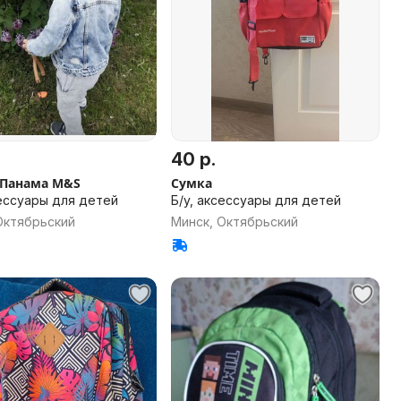
40 р.
 Панама M&S
Сумка
сессуары для детей
Б/у, аксессуары для детей
Октябрьский
Минск, Октябрьский