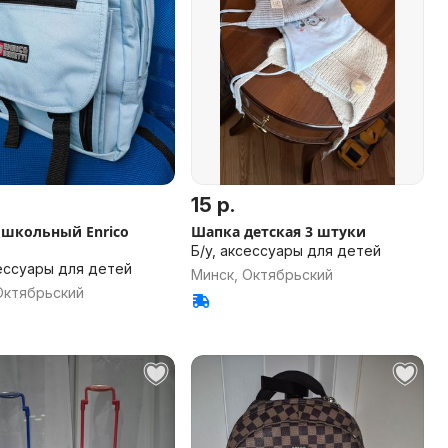
15 р.
 школьный Enrico
Шапка детская 3 штуки
Б/у, аксессуары для детей
сессуары для детей
Минск, Октябрьский
Октябрьский