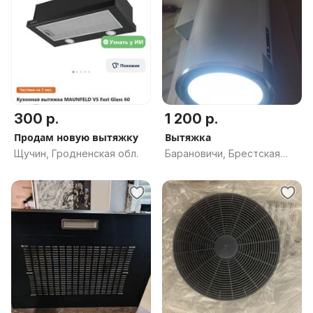
300 р.
1 200 р.
Продам новую вытяжку
Вытяжка
Щучин, Гродненская обл.
Барановичи, Брестская
обл.