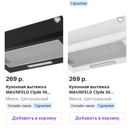
обл.
Гарантия
269 р.
269 р.
Кухонная вытяжка
Кухонная вытяжка
MAUNFELD Clyde 50
MAUNFELD Clyde 50
(черное стекло)
(белое стекло)
Минск, Центральный
Минск, Центральный
Онлайн-заказ
Гарантия
Онлайн-заказ
Гарантия
Добавить в корзину
Добавить в корзину