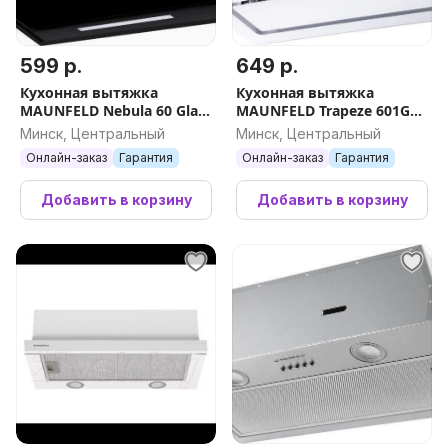
599 р.
649 р.
Кухонная вытяжка
Кухонная вытяжка
MAUNFELD Nebula 60 Glass
MAUNFELD Trapeze 601GG
(черный)
(белый)
Минск, Центральный
Минск, Центральный
Онлайн-заказ
Гарантия
Онлайн-заказ
Гарантия
Добавить в корзину
Добавить в корзину