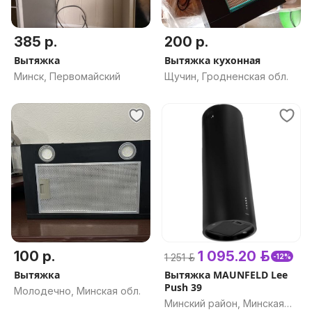
385 р.
200 р.
Вытяжка
Вытяжка кухонная
Минск, Первомайский
Щучин, Гродненская обл.
100 р.
1 095.20 р.
1 251 р.
-12%
Вытяжка
Вытяжка MAUNFELD Lee
Push 39
Молодечно, Минская обл.
Минский район, Минская