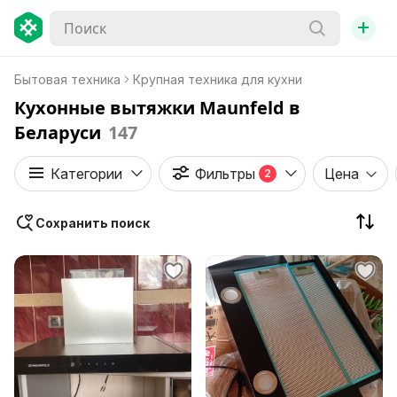
+
Бытовая техника
Крупная техника для кухни
Кухонные вытяжки Maunfeld в
Беларуси
147
Категории
Фильтры
Цена
2
Сохранить поиск