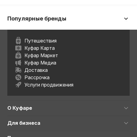
Популярные бренды
Путешествия
Куфар Карта
Куфар Маркет
Куфар Медиа
Доставка
Рассрочка
Услуги продвижения
О Куфаре
Для бизнеса