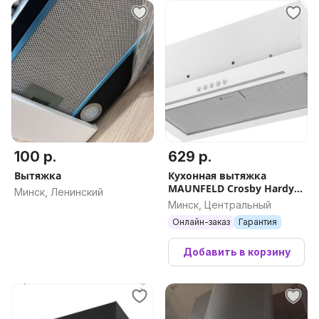
100 р.
629 р.
Вытяжка
Кухонная вытяжка
MAUNFELD Crosby Hardy
Минск, Ленинский
1000Push (белый)
Минск, Центральный
Онлайн-заказ
Гарантия
Добавить в корзину