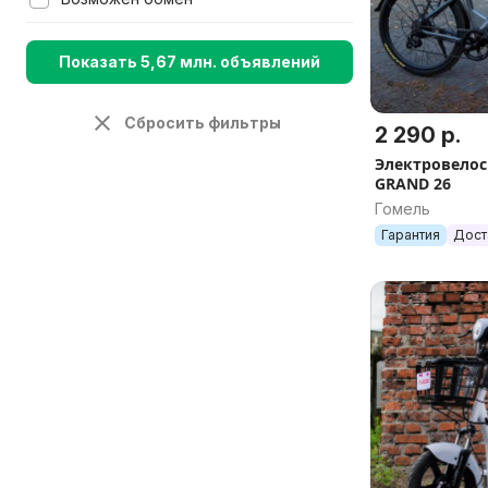
Показать 5,67 млн. объявлений
Сбросить фильтры
2 290 р.
Электровело
GRAND 26
Гомель
Гарантия
Дост