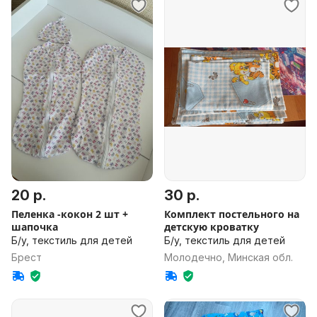
20 р.
30 р.
Пеленка -кокон 2 шт +
Комплект постельного на
шапочка
детскую кроватку
Б/у, текстиль для детей
Б/у, текстиль для детей
Брест
Молодечно, Минская обл.