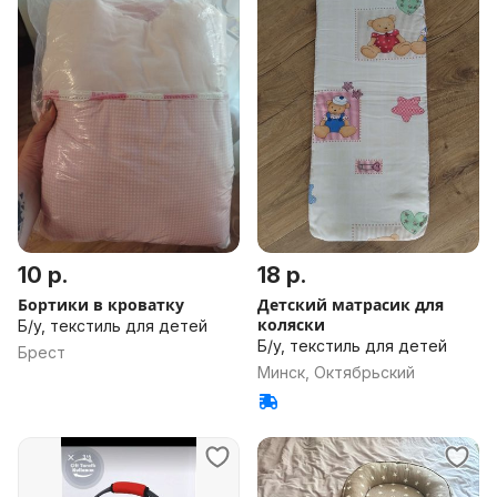
10 р.
18 р.
Бортики в кроватку
Детский матрасик для
коляски
Б/у, текстиль для детей
Б/у, текстиль для детей
Брест
Минск, Октябрьский