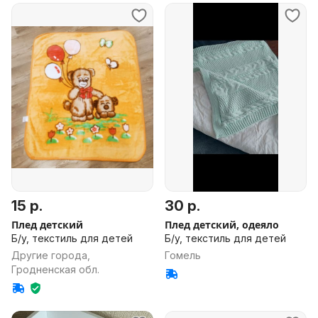
15 р.
30 р.
Плед детский
Плед детский, одеяло
Б/у, текстиль для детей
Б/у, текстиль для детей
Другие города,
Гомель
Гродненская обл.