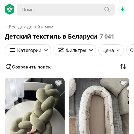
+
Всё для детей и мам
Детский текстиль в Беларуси
7 041
Категории
Фильтры
Цена
С
Сохранить поиск