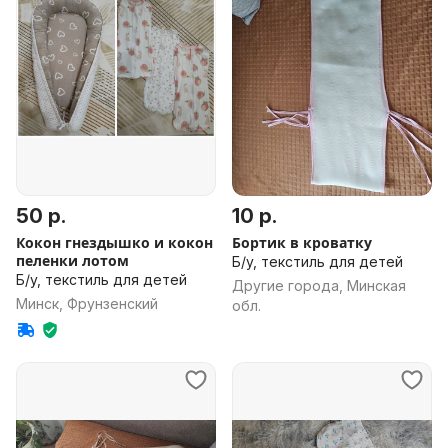
50 р.
10 р.
Кокон гнездышко и кокон
Бортик в кроватку
пеленки лотом
Б/у, текстиль для детей
Б/у, текстиль для детей
Другие города, Минская
Минск, Фрунзенский
обл.