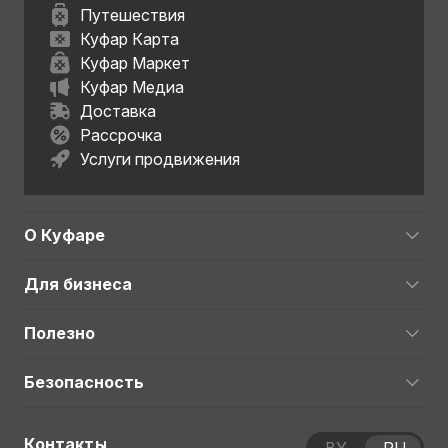
Путешествия
Куфар Карта
Куфар Маркет
Куфар Медиа
Доставка
Рассрочка
Услуги продвижения
О Куфаре
Для бизнеса
Полезно
Безопасность
Контакты