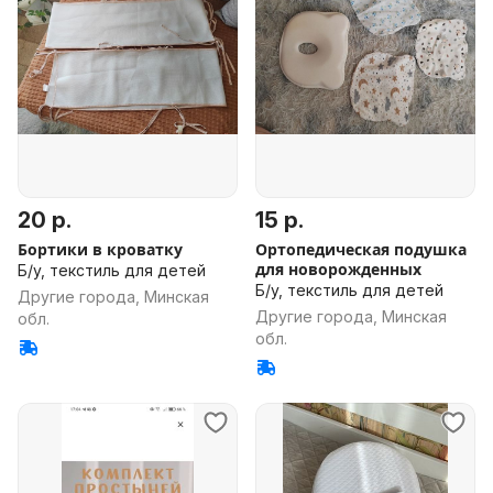
20 р.
15 р.
Бортики в кроватку
Ортопедическая подушка
для новорожденных
Б/у, текстиль для детей
Б/у, текстиль для детей
Другие города, Минская
Другие города, Минская
обл.
обл.