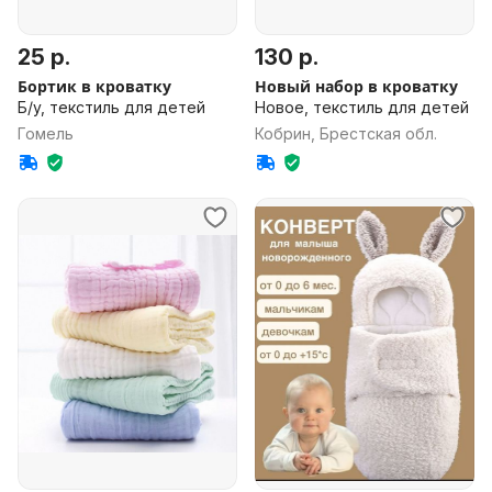
25 р.
130 р.
Бортик в кроватку
Новый набор в кроватку
Б/у, текстиль для детей
Новое, текстиль для детей
Гомель
Кобрин, Брестская обл.