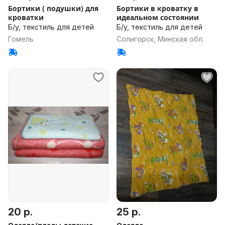
Бортики ( подушки) для
Бортики в кроватку в
кроватки
идеальном состоянии
Б/у, текстиль для детей
Б/у, текстиль для детей
Гомель
Солигорск, Минская обл.
20 р.
25 р.