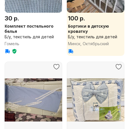
30 р.
100 р.
Комплект постельного
Бортики в детскую
белья
кроватку
Б/у, текстиль для детей
Б/у, текстиль для детей
Гомель
Минск, Октябрьский