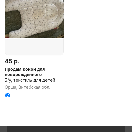
45 р.
Продам кокон для
новорождённого
Б/у, текстиль для детей
Орша, Витебская обл.