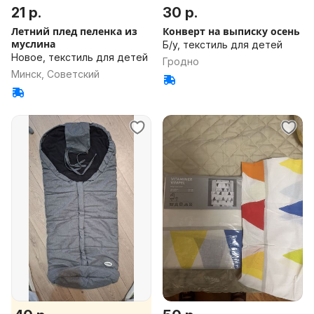
21 р.
30 р.
Летний плед пеленка из
Конверт на выписку осень
муслина
Б/у, текстиль для детей
Новое, текстиль для детей
Гродно
Минск, Советский