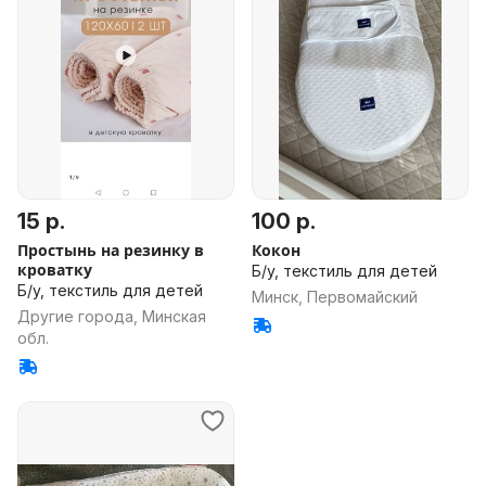
15 р.
100 р.
Простынь на резинку в
Кокон
кроватку
Б/у, текстиль для детей
Б/у, текстиль для детей
Минск, Первомайский
Другие города, Минская
обл.