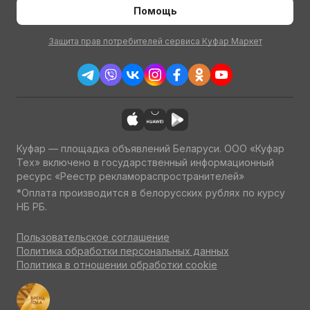
Помощь
Защита прав потребителей сервиса Куфар Маркет
Куфар — площадка объявлений Беларуси. ООО «Куфар
Тех» включено в государственный информационный
ресурс «Реестр рекламораспространителей»
*Оплата производится в белорусских рублях по курсу
НБ РБ.
Пользовательское соглашение
Политика обработки персональных данных
Политика в отношении обработки cookie