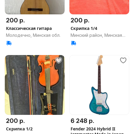
200 р.
200 р.
Классическая гитара
Скрипка 1/4
Молодечно, Минская обл.
Минский район, Минская
обл.
200 р.
6 248 р.
Скрипка 1/2
Fender 2024 Hybrid II