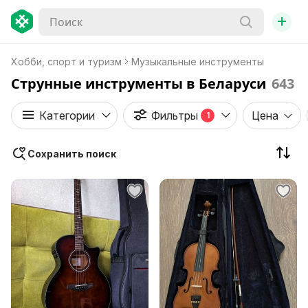
+
Хобби, спорт и туризм
Музыкальные инструменты
Струнные инструменты в Беларуси
643
Категории
Фильтры
Цена
1
Сохранить поиск