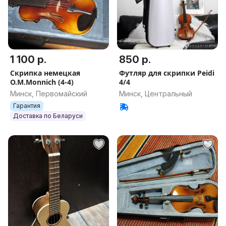
1 100 р.
850 р.
Скрипка немецкая
Футляр для скрипки Peidi
O.M.Monnich (4-4)
4/4
Минск, Первомайский
Минск, Центральный
Гарантия
Доставка по Беларуси