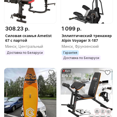
308.23 р.
1 099 р.
Силовая скамья Ametist
Эллиптический тренажер
67 с партой
Alpin Voyager X-187
Минск, Центральный
Минск, Фрунзенский
Доставка по Беларуси
Гарантия
Доставка по Беларуси