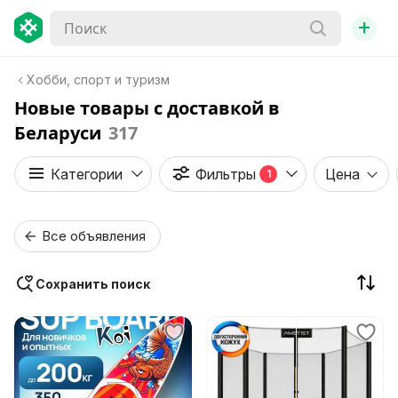
+
Хобби, спорт и туризм
Новые товары с доставкой в
Беларуси
317
Категории
Фильтры
Цена
1
Все объявления
Сохранить поиск