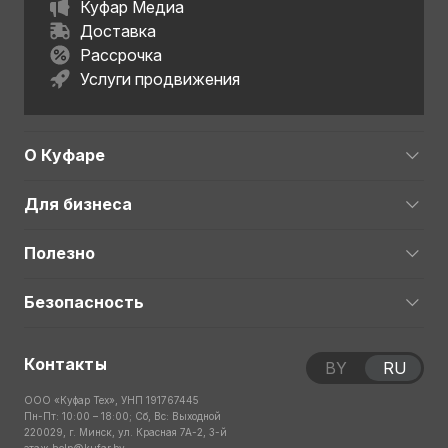
Куфар Медиа
Доставка
Рассрочка
Услуги продвижения
О Куфаре
Для бизнеса
Полезно
Безопасность
Контакты
BY
RU
ООО «Куфар Тех», УНП 191767445
Пн-Пт: 10:00 – 18:00; Сб, Вс: Выходной
220029, г. Минск, ул. Красная 7А-2, 3-й