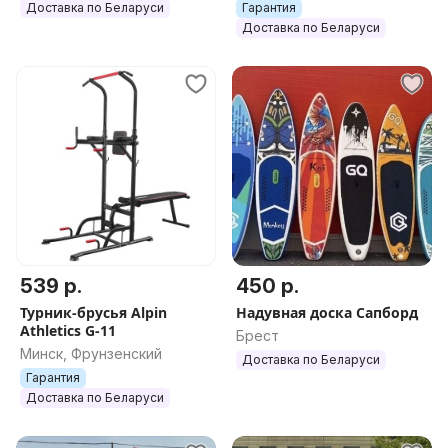
Доставка по Беларуси
Гарантия
Доставка по Беларуси
539 р.
450 р.
Турник-брусья Alpin
Надувная доска Сапборд
Athletics G-11
Брест
Минск, Фрунзенский
Доставка по Беларуси
Гарантия
Доставка по Беларуси