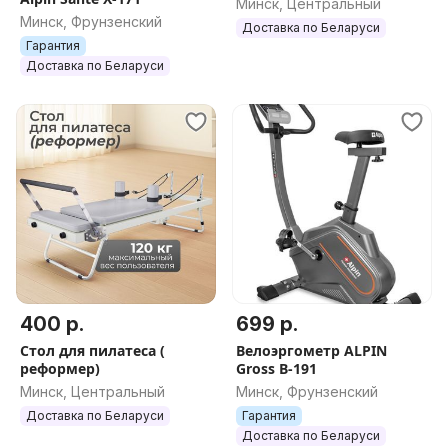
Минск, Центральный
Минск, Фрунзенский
Доставка по Беларуси
Гарантия
Доставка по Беларуси
400 р.
699 р.
Стол для пилатеса (
Велоэргометр ALPIN
реформер)
Gross B-191
Минск, Центральный
Минск, Фрунзенский
Доставка по Беларуси
Гарантия
Доставка по Беларуси