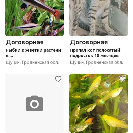
Договорная
Договорная
Рыбки,креветки,растени
Пропал кот полосатый
я....
подросток 10 месяцев
Щучин, Гродненская обл.
Щучин, Гродненская обл.