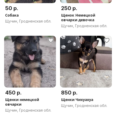
50 р.
250 р.
Собака
Щенок Немецкой
овчарки девочка
Щучин, Гродненская обл.
Щучин, Гродненская обл.
450 р.
850 р.
Щенки немецкой
Щенки Чихуахуа
овчарки
Щучин, Гродненская обл.
Щучин, Гродненская обл.