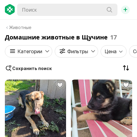
+
Животные
Домашние животные в Щучине
17
Категории
Фильтры
Цена
С
Сохранить поиск