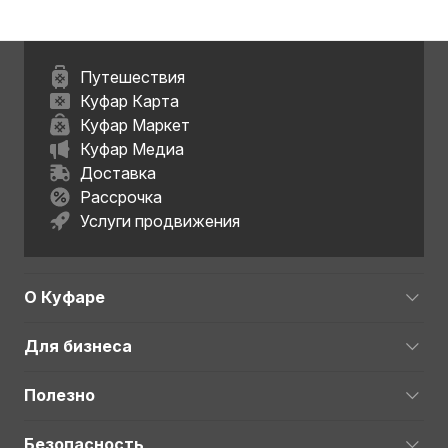
Путешествия
Куфар Карта
Куфар Маркет
Куфар Медиа
Доставка
Рассрочка
Услуги продвижения
О Куфаре
Для бизнеса
Полезно
Безопасность