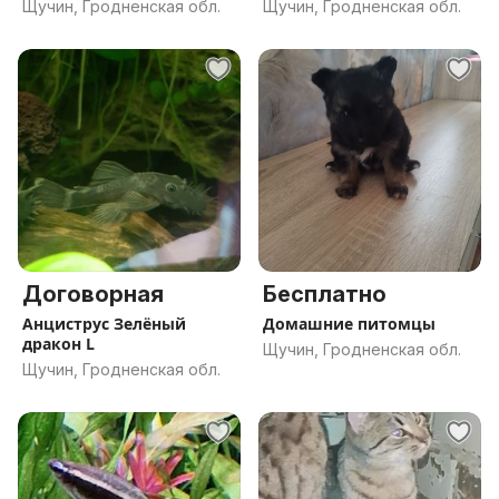
Щучин, Гродненская обл.
Щучин, Гродненская обл.
Договорная
Бесплатно
Анциструс Зелёный
Домашние питомцы
дракон L
Щучин, Гродненская обл.
Щучин, Гродненская обл.