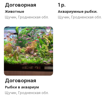
Договорная
1 р.
Животные
Аквариумные рыбки.
Щучин, Гродненская обл.
Щучин, Гродненская обл.
Договорная
Рыбки в аквариум
Щучин, Гродненская обл.