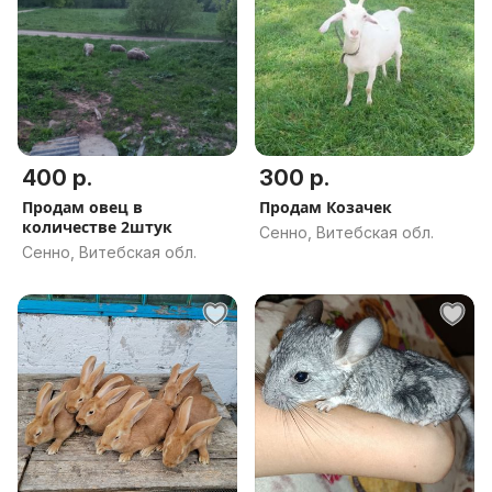
400 р.
300 р.
Продам овец в
Продам Козачек
количестве 2штук
Сенно, Витебская обл.
Сенно, Витебская обл.