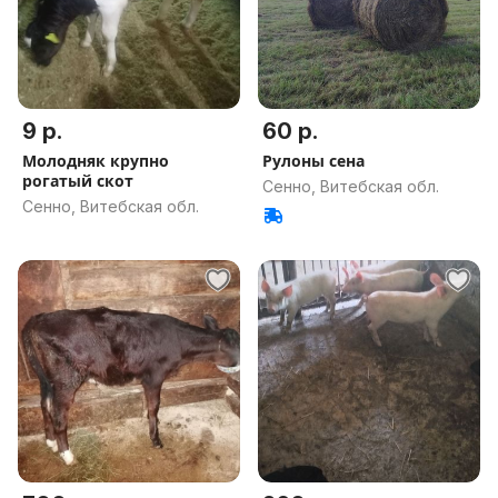
9 р.
60 р.
Молодняк крупно
Рулоны сена
рогатый скот
Сенно, Витебская обл.
Сенно, Витебская обл.