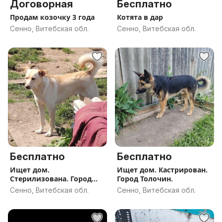
Договорная
Бесплатно
Продам козочку 3 года
Котята в дар
Сенно, Витебская обл.
Сенно, Витебская обл.
Бесплатно
Бесплатно
Ищет дом.
Ищет дом. Кастрирован.
Стерилизована. Город
Город Толочин.
Толочин.
Сенно, Витебская обл.
Сенно, Витебская обл.