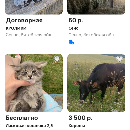
Договорная
60 р.
КРОЛИКИ
Сено
Сенно, Витебская обл.
Сенно, Витебская обл.
Бесплатно
3 500 р.
Ласковая кошечка 2,5
Коровы