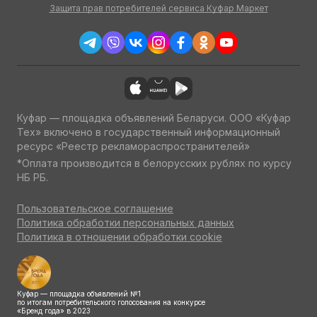
Защита прав потребителей сервиса Куфар Маркет
Куфар — площадка объявлений Беларуси. ООО «Куфар
Тех» включено в государственный информационный
ресурс «Реестр рекламораспространителей»
*Оплата производится в белорусских рублях по курсу
НБ РБ.
Пользовательское соглашение
Политика обработки персональных данных
Политика в отношении обработки cookie
Куфар — площадка объявлений №1
по итогам потребительского голосования на конкурсе
«Бренд года» в 2023