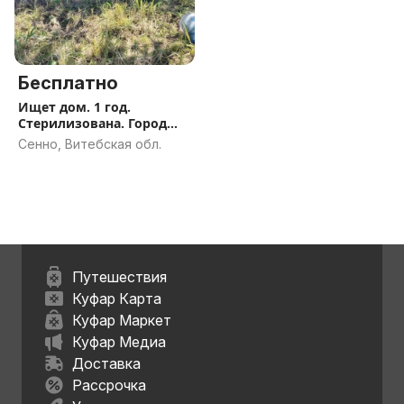
Бесплатно
Ищет дом. 1 год.
Стерилизована. Город
Толочин.
Сенно, Витебская обл.
Путешествия
Куфар Карта
Куфар Маркет
Куфар Медиа
Доставка
Рассрочка