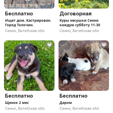
Бесплатно
Договорная
Ищет дом. Кастрирован.
Куры несушки Сенно
Город Толочин.
каждую субботу 11-30
Сенно, Витебская обл.
Сенно, Витебская обл.
Бесплатно
Бесплатно
Щенок 2 мес
Даром
Сенно, Витебская обл.
Сенно, Витебская обл.