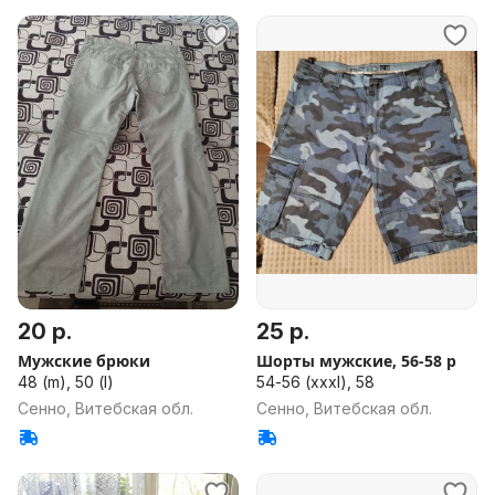
20 р.
25 р.
Мужские брюки
Шорты мужские, 56-58 р
48 (m), 50 (l)
54-56 (xxxl), 58
Сенно, Витебская обл.
Сенно, Витебская обл.