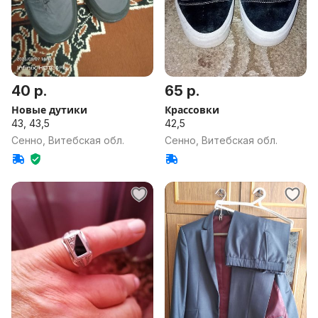
40 р.
65 р.
Новые дутики
Крассовки
43, 43,5
42,5
Сенно, Витебская обл.
Сенно, Витебская обл.