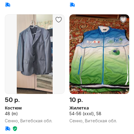
50 р.
10 р.
Костюм
Жилетка
48 (m)
54-56 (xxxl), 58
Сенно, Витебская обл.
Сенно, Витебская обл.