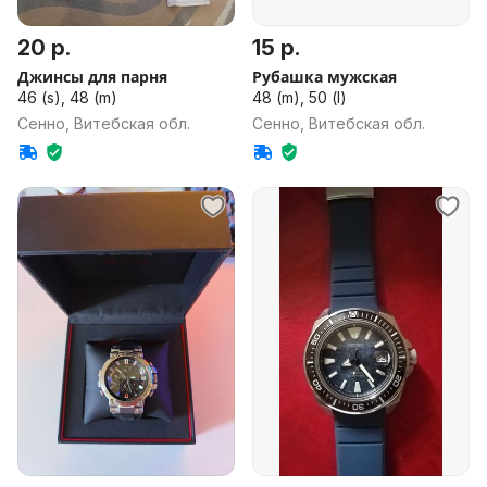
20 р.
15 р.
Джинсы для парня
Рубашка мужская
46 (s), 48 (m)
48 (m), 50 (l)
Сенно, Витебская обл.
Сенно, Витебская обл.