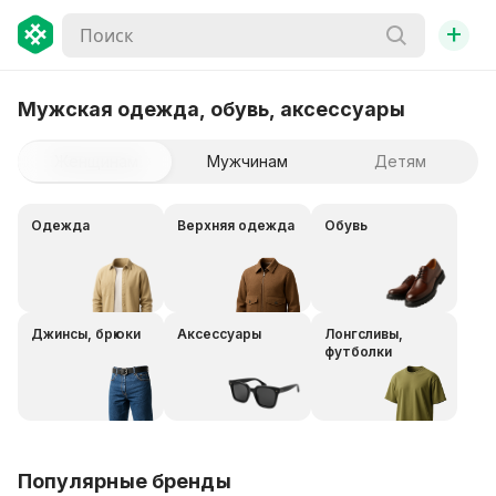
+
Мужская одежда, обувь, аксессуары
Женщинам
Мужчинам
Детям
Одежда
Верхняя одежда
Обувь
Джинсы, брюки
Аксессуары
Лонгсливы,
футболки
Популярные бренды