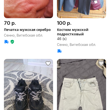
70 р.
100 р.
Печатка мужская серебро
Костюм мужской
подростковый
Сенно, Витебская обл.
46 (s)
Сенно, Витебская обл.