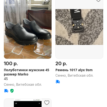
100 р.
20 р.
Полуботинки мужские 45
Ремень 1017 alyx 9sm
размер Marko
Сенно, Витебская обл.
45
Сенно, Витебская обл.