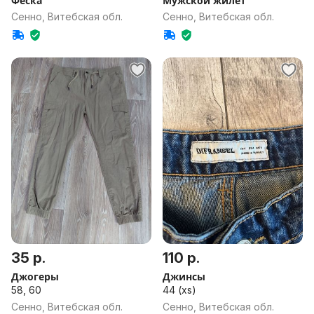
Феска
Мужской жилет
Сенно, Витебская обл.
Сенно, Витебская обл.
35 р.
110 р.
Джогеры
Джинсы
58, 60
44 (xs)
Сенно, Витебская обл.
Сенно, Витебская обл.