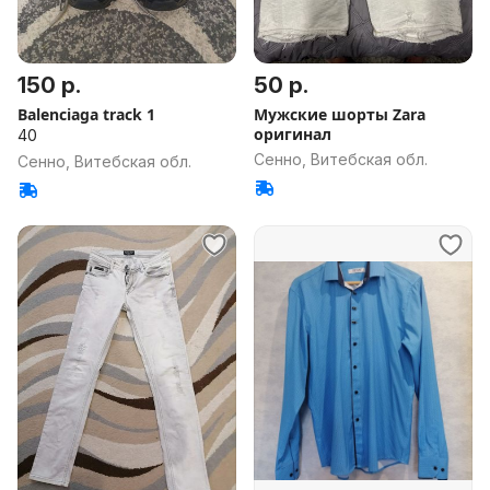
150 р.
50 р.
Balenciaga track 1
Мужские шорты Zara
оригинал
40
Сенно, Витебская обл.
Сенно, Витебская обл.