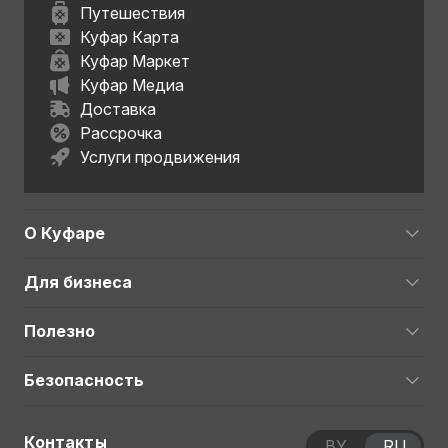
Путешествия
Куфар Карта
Куфар Маркет
Куфар Медиа
Доставка
Рассрочка
Услуги продвижения
О Куфаре
Для бизнеса
Полезно
Безопасность
Контакты
BY
RU