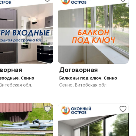
ворная
Договорная
входные. Сенно
Балконы под ключ. Сенно
Витебская обл.
Сенно, Витебская обл.