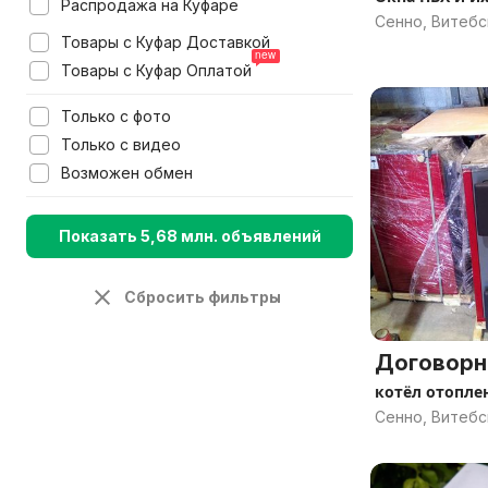
Распродажа на Куфаре
Сенно, Витебс
Товары с Куфар Доставкой
Товары с Куфар Оплатой
Только с фото
Только с видео
Возможен обмен
Показать 5,68 млн. объявлений
Сбросить фильтры
Договорн
котёл отопле
Сенно, Витебс