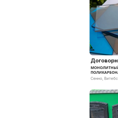
Договорн
МОНОЛИТНЫ
ПОЛИКАРБОНА
Сенно, Витебс