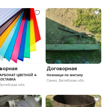
ворная
Договорная
АРБОНАТ ЦВЕТНОЙ 4-
Ножници по миталу
ДОСТАВКА
Сенно, Витебская обл.
Витебская обл.