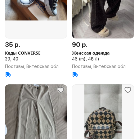
35 р.
90 р.
Кеды CONVERSE
Женская одежда
39, 40
46 (m), 48 (l)
Поставы, Витебская обл.
Поставы, Витебская обл.