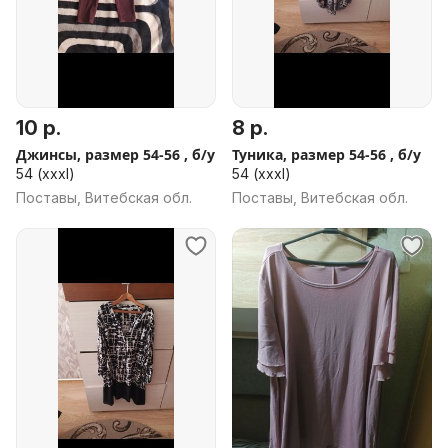
10 р.
8 р.
Джинсы, размер 54-56 , б/у
Туника, размер 54-56 , б/у
54 (xxxl)
54 (xxxl)
Поставы, Витебская обл.
Поставы, Витебская обл.