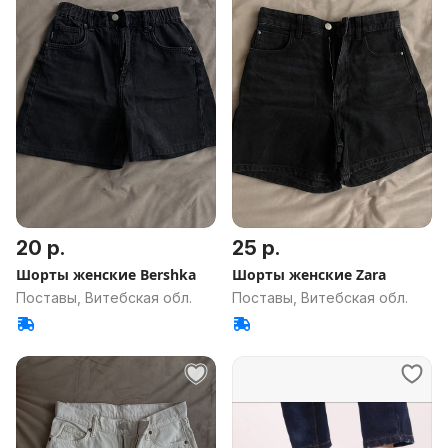
20 р.
25 р.
Шорты женские Bershka
Шорты женские Zara
Поставы, Витебская обл.
Поставы, Витебская обл.