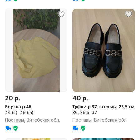
20 р.
40 р.
Блузка р 46
Туфли р 37, стелька 23,5 см
44 (s), 46 (m)
36, 36,5, 37
Поставы, Витебская обл.
Поставы, Витебская обл.