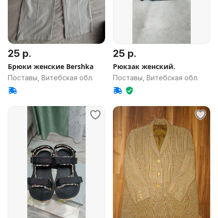
25 р.
25 р.
Брюки женские Bershka
Рюкзак женский.
Поставы, Витебская обл.
Поставы, Витебская обл.