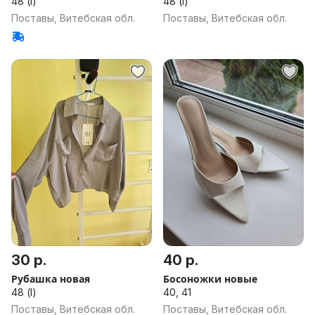
48 (l)
48 (l)
Поставы, Витебская обл.
Поставы, Витебская обл.
30 р.
40 р.
Рубашка новая
Босоножки новые
48 (l)
40, 41
Поставы, Витебская обл.
Поставы, Витебская обл.