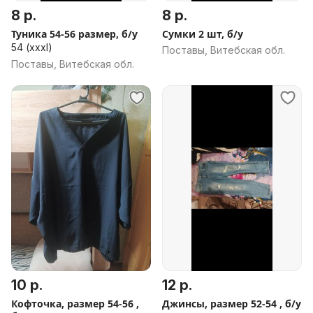
8 р.
8 р.
Туника 54-56 размер, б/у
Сумки 2 шт, б/у
54 (xxxl)
Поставы, Витебская обл.
Поставы, Витебская обл.
10 р.
12 р.
Кофточка, размер 54-56 ,
Джинсы, размер 52-54 , б/у