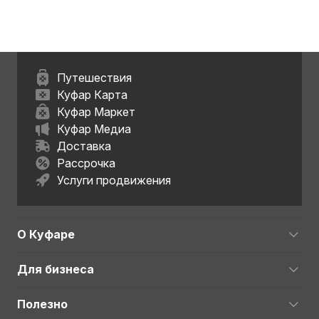
Путешествия
Куфар Карта
Куфар Маркет
Куфар Медиа
Доставка
Рассрочка
Услуги продвижения
О Куфаре
Для бизнеса
Полезно