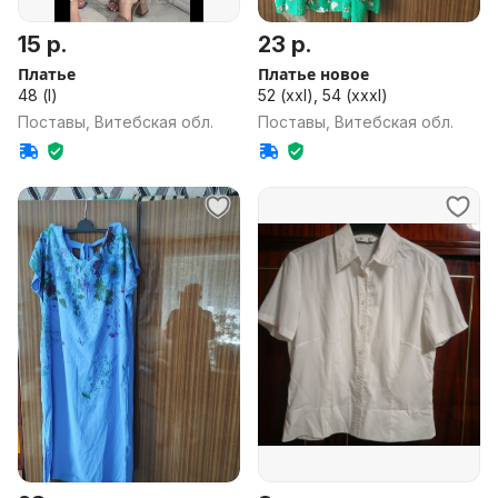
15 р.
23 р.
Платье
Платье новое
48 (l)
52 (xxl), 54 (xxxl)
Поставы, Витебская обл.
Поставы, Витебская обл.