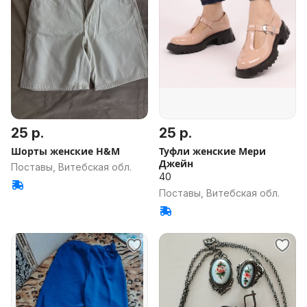
25 р.
25 р.
Шорты женские H&M
Туфли женские Мери
Джейн
Поставы, Витебская обл.
40
Поставы, Витебская обл.