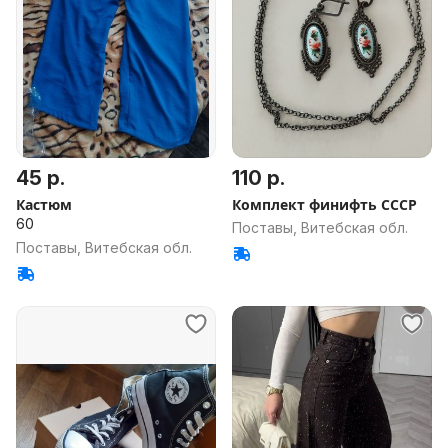
45 р.
110 р.
Кастюм
Комплект финифть СССР
60
Поставы, Витебская обл.
Поставы, Витебская обл.