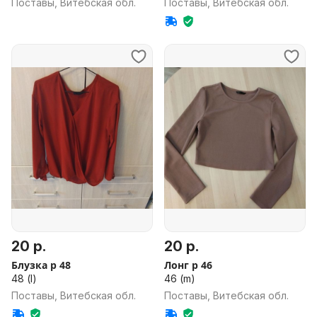
Поставы, Витебская обл.
Поставы, Витебская обл.
20 р.
20 р.
Блузка р 48
Лонг р 46
48 (l)
46 (m)
Поставы, Витебская обл.
Поставы, Витебская обл.