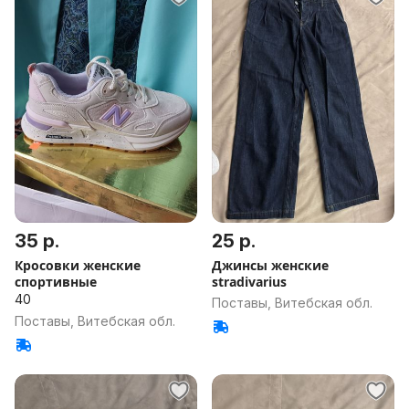
35 р.
25 р.
Кросовки женские
Джинсы женские
спортивные
stradivarius
40
Поставы, Витебская обл.
Поставы, Витебская обл.