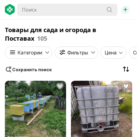
+
Товары для сада и огорода в
Поставах
105
Категории
Фильтры
Цена
С
Сохранить поиск