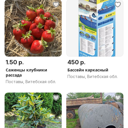
1.50 р.
450 р.
Саженцы клубники
Бассейн каркасный
рассада
Поставы, Витебская обл.
Поставы, Витебская обл.