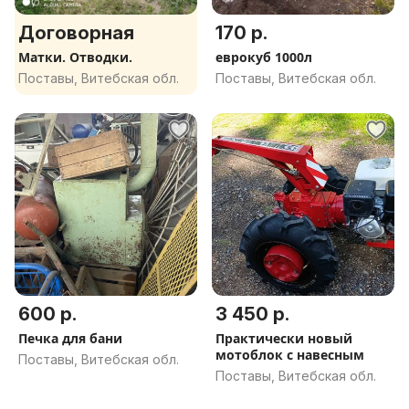
Договорная
170 р.
Матки. Отводки.
еврокуб 1000л
Поставы, Витебская обл.
Поставы, Витебская обл.
600 р.
3 450 р.
Печка для бани
Практически новый
мотоблок с навесным
Поставы, Витебская обл.
Поставы, Витебская обл.