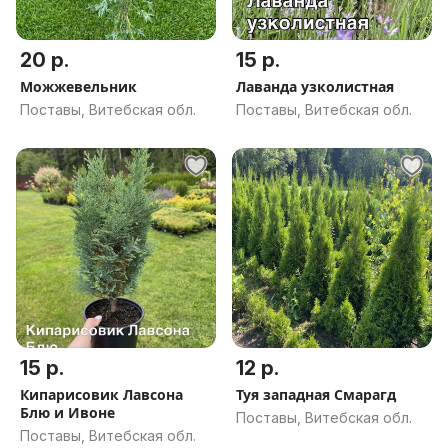
20 р.
15 р.
Можжевельник
Лаванда узколистная
Поставы, Витебская обл.
Поставы, Витебская обл.
15 р.
12 р.
Кипарисовик Лавсона
Туя западная Смарагд
Блю и Ивоне
Поставы, Витебская обл.
Поставы, Витебская обл.