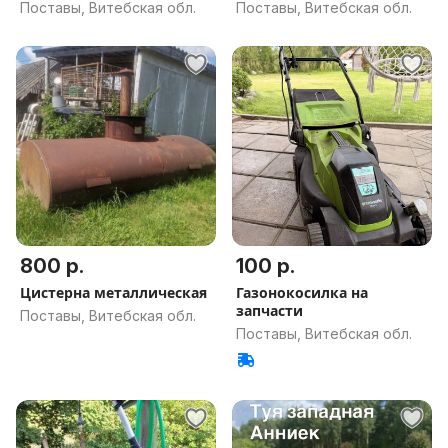
Поставы, Витебская обл.
Поставы, Витебская обл.
800 р.
100 р.
Цистерна металлическая
Газонокосилка на
запчасти
Поставы, Витебская обл.
Поставы, Витебская обл.