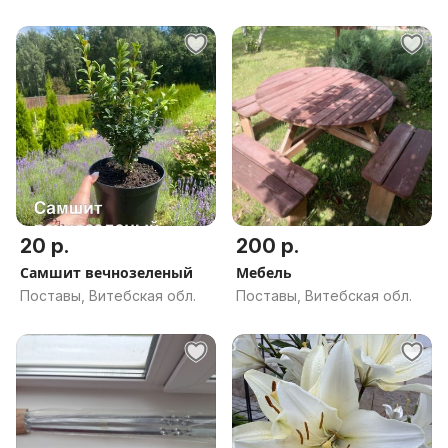
20 р.
200 р.
Самшит вечнозеленый
Мебель
Поставы, Витебская обл.
Поставы, Витебская обл.