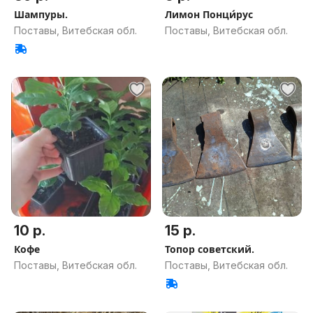
Шампуры.
Лимон Понци́рус
Поставы, Витебская обл.
Поставы, Витебская обл.
10 р.
15 р.
Кофе
Топор советский.
Поставы, Витебская обл.
Поставы, Витебская обл.