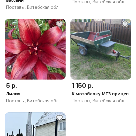
Бассейн
Поставы, Витебская обл.
Поставы, Витебская обл.
5 р.
1 150 р.
Лилия
К мотоблоку МТЗ прицеп
Поставы, Витебская обл.
Поставы, Витебская обл.